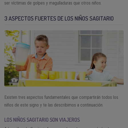
ser víctimas de golpes y magulladuras que otros niños.
3 ASPECTOS FUERTES DE LOS NIÑOS SAGITARIO
Existen tres aspectos fundamentales que compartirán todos los
niños de este signo y te las describimos a continuación.
LOS NIÑOS SAGITARIO SON VIAJEROS