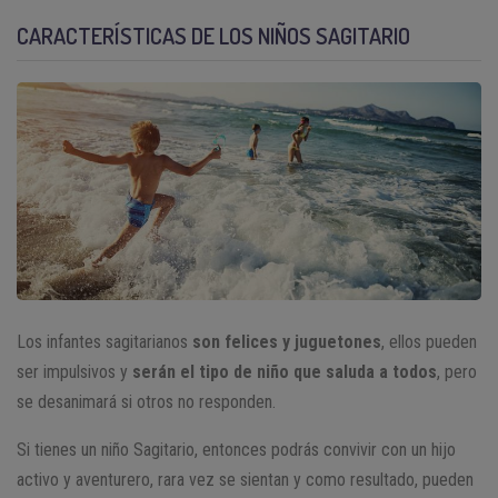
CARACTERÍSTICAS DE LOS NIÑOS SAGITARIO
Los infantes sagitarianos
son felices y juguetones
, ellos pueden
ser impulsivos y
serán el tipo de niño que saluda a todos
, pero
se desanimará si otros no responden.
Si tienes un niño Sagitario, entonces podrás convivir con un hijo
activo y aventurero, rara vez se sientan y como resultado, pueden