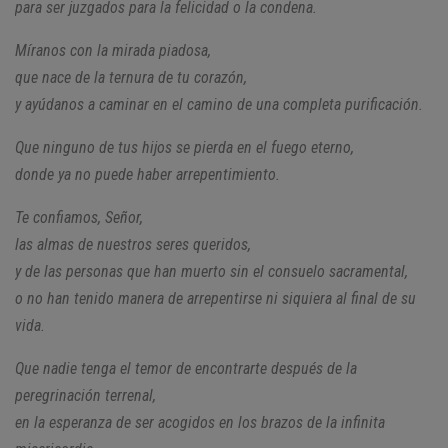
para ser juzgados para la felicidad o la condena.
Míranos con la mirada piadosa,
que nace de la ternura de tu corazón,
y ayúdanos a caminar en el camino de una completa purificación.
Que ninguno de tus hijos se pierda en el fuego eterno,
donde ya no puede haber arrepentimiento.
Te confiamos, Señor,
las almas de nuestros seres queridos,
y de las personas que han muerto sin el consuelo sacramental,
o no han tenido manera de arrepentirse
ni siquiera al final de su
vida.
Que nadie tenga el temor de encontrarte
después de la
peregrinación terrenal,
en la esperanza de ser acogidos
en los brazos de la infinita