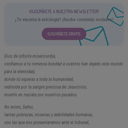
¡SUSCRÍBETE A NUESTRA NEWSLETTER!
¿Te encanta la astrología? ¡Recibe contenido exclusivo!
SUSCRÍBETE GRATIS
Dios de infinita misericordia,
confiamos a tu inmensa bondad
a cuantos han dejado este mundo
para la eternidad,
donde tú esperas a toda la humanidad,
redimida por la sangre preciosa de Jesucristo,
muerto en rescate por nuestros pecados.
No mires, Señor,
tantas pobrezas, miserias y debilidades humanas,
con las que nos presentaremos ante el tribunal,