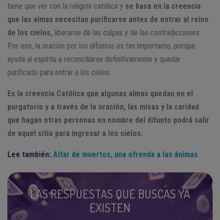
tiene que ver con la religión católica y
se basa en la creencia
que las almas necesitan purificarse antes de entrar al reino
de los cielos,
liberarse de las culpas y de las contradicciones.
Por eso, la oración por los difuntos es tan importante, porque
ayuda al espíritu a reconciliarse definitivamente y quedar
purificado para entrar a los cielos.
Es la creencia Católica que algunas almas quedan en el
purgatorio y a través de la oración, las misas y la caridad
que hagan otras personas en nombre del difunto podrá salir
de aquel sitio para ingresar a los cielos.
Lee también:
Altar de muertos, una ofrenda a las ánimas
LAS RESPUESTAS QUE BUSCAS YA
EXISTEN