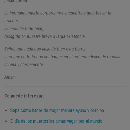
misericordia.
La hermana muerte corporal
nos encuentre vigilantes en la
oración,
y llenos de todo bien,
recogido en nuestra breve o larga existencia.
Señor, que nada nos aleje de ti en esta tierra,
sino que en todo nos sostengas
en el ardiente deseo de reposar
serena y eternamente
.
Amen.
Te puede interesar:
Sepa cómo hacer de mejor manera ayuno y oración
El día de los muertos las almas vagan por el mundo