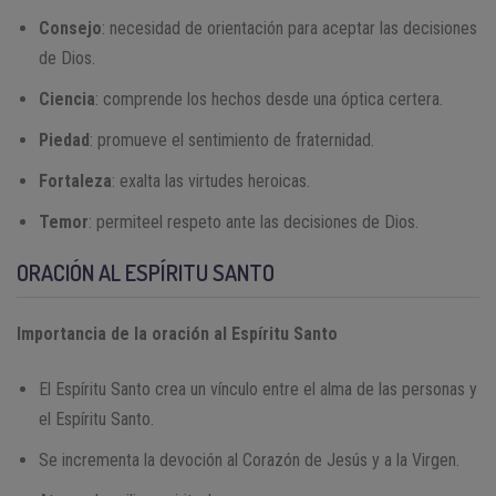
Consejo
: necesidad de orientación para aceptar las decisiones
de Dios.
Ciencia
: comprende los hechos desde una óptica certera.
Piedad
: promueve el sentimiento de fraternidad.
Fortaleza
: exalta las virtudes heroicas.
Temor
: permiteel respeto ante las decisiones de Dios.
ORACIÓN AL ESPÍRITU SANTO
Importancia de la oración al Espíritu Santo
El Espíritu Santo crea un vínculo entre el alma de las personas y
el Espíritu Santo.
Se incrementa la devoción al Corazón de Jesús y a la Virgen.