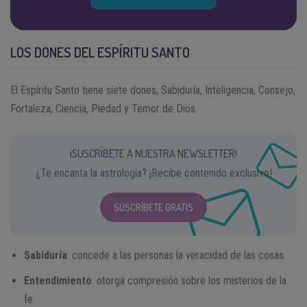
LOS DONES DEL ESPÍRITU SANTO
El Espíritu Santo tiene siete dones, Sabiduría, Inteligencia, Consejo,
Fortaleza, Ciencia, Piedad y Temor de Dios.
¡SUSCRÍBETE A NUESTRA NEWSLETTER!
¿Te encanta la astrología? ¡Recibe contenido exclusivo!
SUSCRÍBETE GRATIS
Sabiduría
: concede a las personas la veracidad de las cosas.
Entendimiento
: otorga compresión sobre los misterios de la
fe.