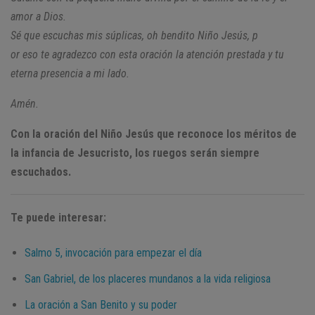
amor a Dios.
Sé que escuchas mis súplicas, oh bendito Niño Jesús,
p
or eso te agradezco con esta oración
la atención prestada y tu
eterna presencia a mi lado.
Amén.
Con la oración del Niño Jesús que reconoce los méritos de
la infancia de Jesucristo, los ruegos serán siempre
escuchados.
Te puede interesar:
Salmo 5, invocación para empezar el día
San Gabriel, de los placeres mundanos a la vida religiosa
La oración a San Benito y su poder