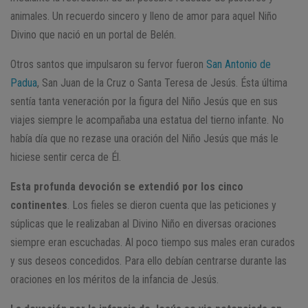
animales. Un recuerdo sincero y lleno de amor para aquel Niño
Divino que nació en un portal de Belén.
Otros santos que impulsaron su fervor fueron
San Antonio de
Padua
, San Juan de la Cruz o Santa Teresa de Jesús. Ésta última
sentía tanta veneración por la figura del Niño Jesús que en sus
viajes siempre le acompañaba una estatua del tierno infante. No
había día que no rezase una oración del Niño Jesús que más le
hiciese sentir cerca de Él.
Esta profunda devoción se extendió por los cinco
continentes
. Los fieles se dieron cuenta que las peticiones y
súplicas que le realizaban al Divino Niño en diversas oraciones
siempre eran escuchadas. Al poco tiempo sus males eran curados
y sus deseos concedidos. Para ello debían centrarse durante las
oraciones en los méritos de la infancia de Jesús.