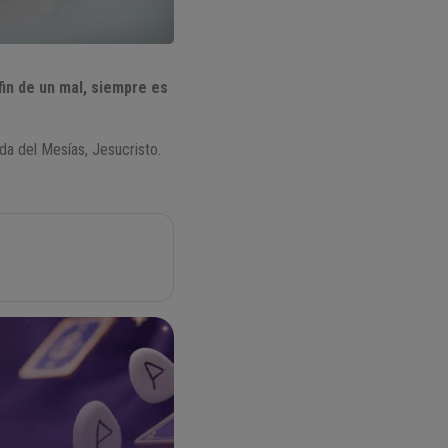
fin de un mal, siempre es
da del Mesías, Jesucristo.