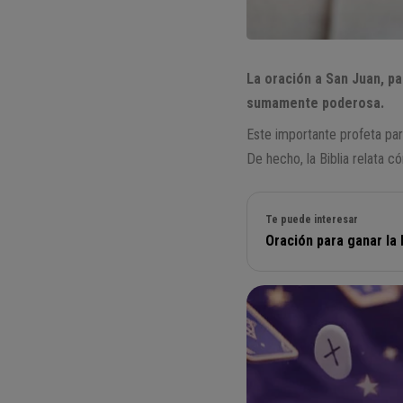
La oración a San Juan, pa
sumamente poderosa.
Este importante profeta par
De hecho, la Biblia relata 
Te puede interesar
Oración para ganar la