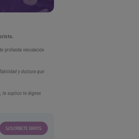
cristo.
de profunda vinculación
fabilidad y dulzura que
, te suplico te dignes
SUSCRÍBETE GRATIS