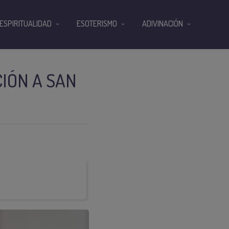
ESPIRITUALIDAD
ESOTERISMO
ADIVINACIÓN
IÓN A SAN