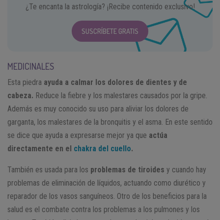
¿Te encanta la astrología? ¡Recibe contenido exclusivo!
SUSCRÍBETE GRATIS
MEDICINALES
Esta piedra
ayuda a calmar los dolores de dientes y de
cabeza.
Reduce la fiebre y los malestares causados por la gripe.
Además es muy conocido su uso para aliviar los dolores de
garganta, los malestares de la bronquitis y el asma. En este sentido
se dice que ayuda a expresarse mejor ya que
actúa
directamente en el
chakra del cuello
.
También es usada para los
problemas de tiroides
y cuando hay
problemas de eliminación de líquidos, actuando como diurético y
reparador de los vasos sanguíneos. Otro de los beneficios para la
salud es el combate contra los problemas a los pulmones y los