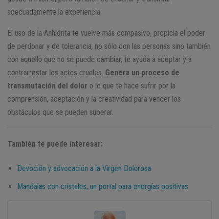
adecuadamente la experiencia.
El uso de la Anhidrita te vuelve más compasivo, propicia el poder
de perdonar y de tolerancia, no sólo con las personas sino también
con aquello que no se puede cambiar, te ayuda a aceptar y a
contrarrestar los actos crueles.
Genera un proceso de
transmutación del dolor
o lo que te hace sufrir por la
comprensión, aceptación y la creatividad para vencer los
obstáculos que se pueden superar.
También te puede interesar:
Devoción y advocación a la Virgen Dolorosa
Mandalas con cristales, un portal para energías positivas