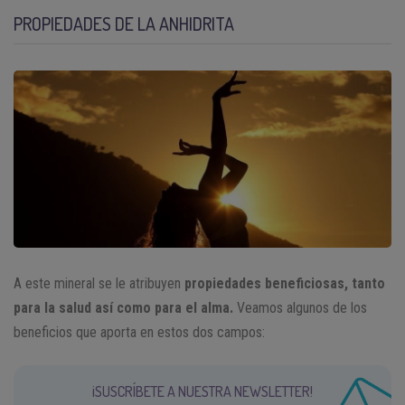
PROPIEDADES DE LA ANHIDRITA
A este mineral se le atribuyen
propiedades beneficiosas, tanto
para la salud así como para el alma.
Veamos algunos de los
beneficios que aporta en estos dos campos:
¡SUSCRÍBETE A NUESTRA NEWSLETTER!