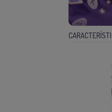
CARACTERÍSTIC