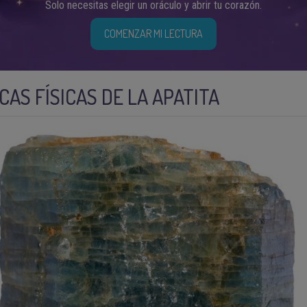
Solo necesitas elegir un oráculo y abrir tu corazón.
COMENZAR MI LECTURA
AS FÍSICAS DE LA APATITA