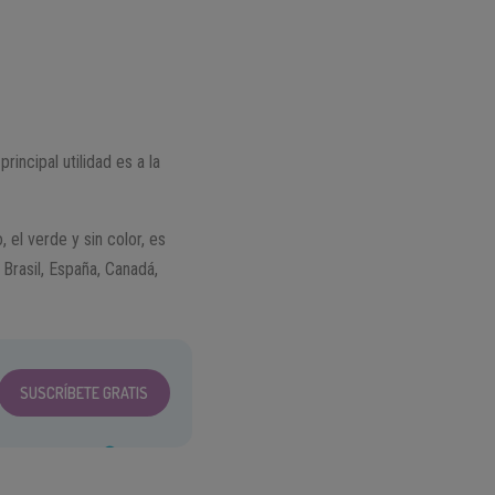
incipal utilidad es a la
, el verde y sin color, es
 Brasil, España, Canadá,
SUSCRÍBETE GRATIS