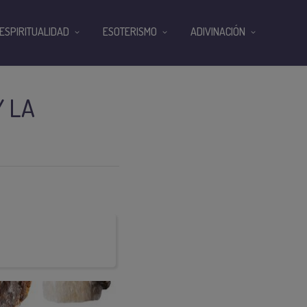
ESPIRITUALIDAD
ESOTERISMO
ADIVINACIÓN
Y LA