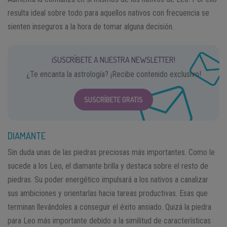
resulta ideal sobre todo para aquellos nativos con frecuencia se
sienten inseguros a la hora de tomar alguna decisión.
¡SUSCRÍBETE A NUESTRA NEWSLETTER!
¿Te encanta la astrología? ¡Recibe contenido exclusivo!
SUSCRÍBETE GRATIS
DIAMANTE
Sin duda unas de las piedras preciosas más importantes. Como le
sucede a los Leo, el diamante brilla y destaca sobre el resto de
piedras. Su poder energético impulsará a los nativos a canalizar
sus ambiciones y orientarlas hacia tareas productivas. Esas que
terminan llevándoles a conseguir el éxito ansiado. Quizá la piedra
para Leo más importante debido a la similitud de características