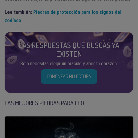
Lee también:
Piedras de protección para los signos del
zodíaco
LAS RESPUESTAS QUE BUSCAS YA
EXISTEN
Solo necesitas elegir un oráculo y abrir tu corazón.
COMENZAR MI LECTURA
LAS MEJORES PIEDRAS PARA LEO