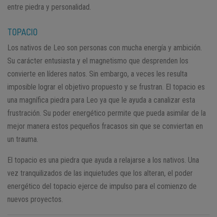
entre piedra y personalidad.
TOPACIO
Los nativos de Leo son personas con mucha energía y ambición.
Su carácter entusiasta y el magnetismo que desprenden los
convierte en líderes natos. Sin embargo, a veces les resulta
imposible lograr el objetivo propuesto y se frustran. El topacio es
una magnífica piedra para Leo ya que le ayuda a canalizar esta
frustración. Su poder energético permite que pueda asimilar de la
mejor manera estos pequeños fracasos sin que se conviertan en
un trauma.
El topacio es una piedra que ayuda a relajarse a los nativos. Una
vez tranquilizados de las inquietudes que los alteran, el poder
energético del topacio ejerce de impulso para el comienzo de
nuevos proyectos.