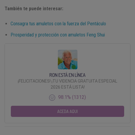
También te puede interesar:
Consagra tus amuletos con la fuerza del Pentáculo
Prosperidad y protección con amuletos Feng Shui
RON ESTÁ EN LÍNEA
¡FELICITACIONES! ¡TU VIDENCIA GRATUITA ESPECIAL
2026 ESTÁ LISTA!
98.1% (1312)
ACEDA AQUI