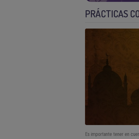
PRÁCTICAS C
Es importante tener en cuen