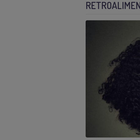
RETROALIMEN