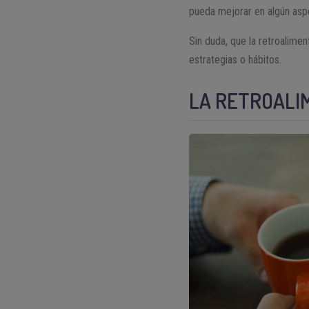
pueda mejorar en algún asp
Sin duda, que la retroalimen
estrategias o hábitos.
LA RETROALIM