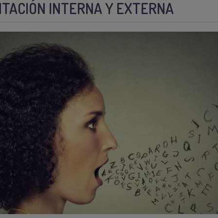
TACIÓN INTERNA Y EXTERNA