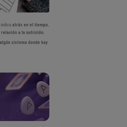
 indica
atrás en el tiempo
,
relación a la nutrición.
e algún sistema donde hay