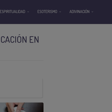
ESPIRITUALIDAD
ESOTERISMO
ADIVINACIÓN
ICACIÓN EN