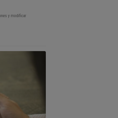
iones y modificar