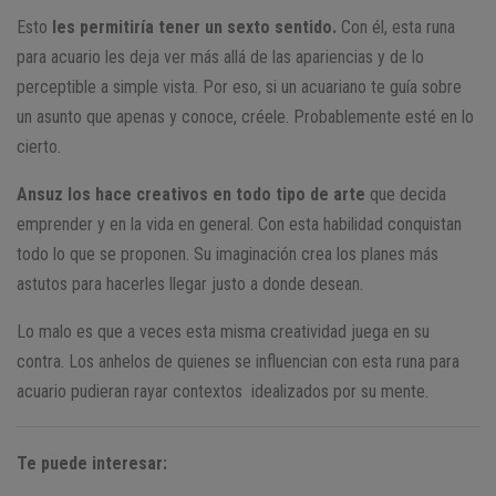
Esto
les permitiría tener un sexto sentido.
Con él, esta runa
para acuario les deja ver más allá de las apariencias y de lo
perceptible a simple vista. Por eso, si un acuariano te guía sobre
un asunto que apenas y conoce, créele. Probablemente esté en lo
cierto.
Ansuz los hace creativos en todo tipo de arte
que decida
emprender y en la vida en general. Con esta habilidad conquistan
todo lo que se proponen. Su imaginación crea los planes más
astutos para hacerles llegar justo a donde desean.
Lo malo es que a veces esta misma creatividad juega en su
contra. Los anhelos de quienes se influencian con esta runa para
acuario pudieran rayar contextos idealizados por su mente.
Te puede interesar: