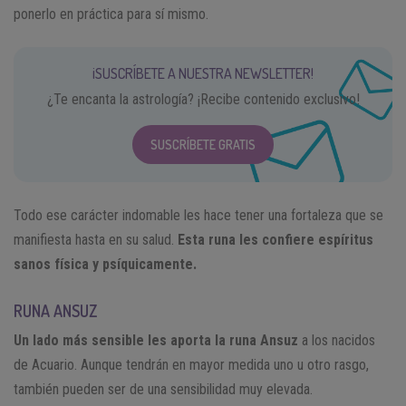
ponerlo en práctica para sí mismo.
¡SUSCRÍBETE A NUESTRA NEWSLETTER!
¿Te encanta la astrología? ¡Recibe contenido exclusivo!
SUSCRÍBETE GRATIS
Todo ese carácter indomable les hace tener una fortaleza que se
manifiesta hasta en su salud.
Esta runa les confiere espíritus
sanos física y psíquicamente.
RUNA ANSUZ
Un lado más sensible les aporta la runa Ansuz
a los nacidos
de Acuario. Aunque tendrán en mayor medida uno u otro rasgo,
también pueden ser de una sensibilidad muy elevada.