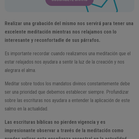
Realizar una grabación del mismo nos servirá para tener una
excelente meditación mientras nos relajamos con lo
interesante y reconfortadle de sus párrafos.
Es importante recordar cuando realizamos una meditación que el
estar relajados nos ayudara a sentir la luz de la creación y nos
alegrara el alma.
Meditar sobre todos los mandatos divinos constantemente debe
ser una prioridad que debemos establecer siempre. Profundizar
sobre las escrituras nos ayudara a entender la aplicación de este
salmo en la actualidad.
Las escrituras bíblicas no pierden vigencia y es
impresionante observar a través de la meditación como
puedes aplicar esta enseñanza ancestral en la actualidad