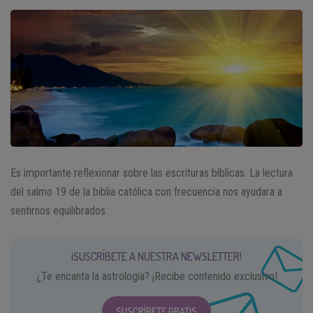
Es importante reflexionar sobre las escrituras bíblicas. La lectura
del salmo 19 de la biblia católica con frecuencia nos ayudara a
sentirnos equilibrados.
¡SUSCRÍBETE A NUESTRA NEWSLETTER!
¿Te encanta la astrología? ¡Recibe contenido exclusivo!
SUSCRÍBETE GRATIS