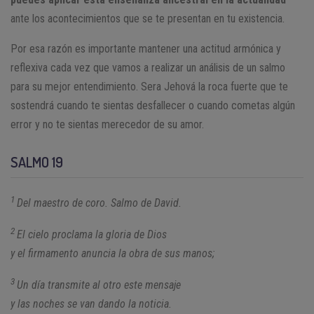
ante los acontecimientos que se te presentan en tu existencia.
Por esa razón es importante mantener una actitud armónica y
reflexiva cada vez que vamos a realizar un análisis de un salmo
para su mejor entendimiento. Sera Jehová la roca fuerte que te
sostendrá cuando te sientas desfallecer o cuando cometas algún
error y no te sientas merecedor de su amor.
SALMO 19
1
Del maestro de coro. Salmo de David.
2
El cielo proclama la gloria de Dios
y el firmamento anuncia la obra de sus manos;
3
Un día transmite al otro este mensaje
y las noches se van dando la noticia.