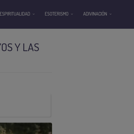
ESPIRITUALIDAD
ESOTERISMO
ADIVINACIÓN
OS Y LAS