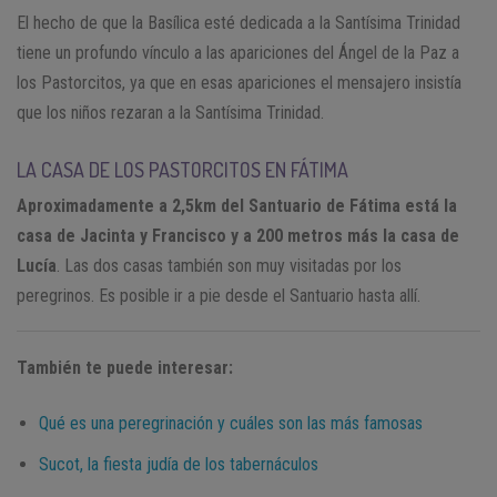
El hecho de que la Basílica esté dedicada a la Santísima Trinidad
tiene un profundo vínculo a las apariciones del Ángel de la Paz a
los Pastorcitos, ya que en esas apariciones el mensajero insistía
que los niños rezaran a la Santísima Trinidad.
LA CASA DE LOS PASTORCITOS EN FÁTIMA
Aproximadamente a 2,5km del Santuario de Fátima está la
casa de Jacinta y Francisco y a 200 metros más la casa de
Lucía
. Las dos casas también son muy visitadas por los
peregrinos. Es posible ir a pie desde el Santuario hasta allí.
También te puede interesar:
Qué es una peregrinación y cuáles son las más famosas
Sucot, la fiesta judía de los tabernáculos