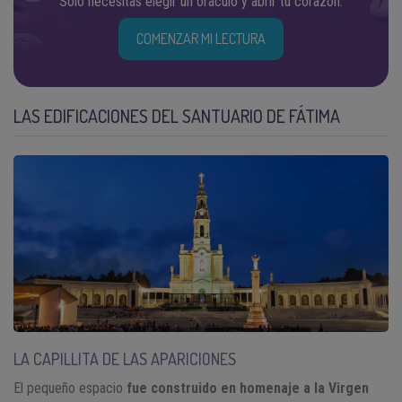
Solo necesitas elegir un oráculo y abrir tu corazón.
COMENZAR MI LECTURA
LAS EDIFICACIONES DEL SANTUARIO DE FÁTIMA
LA CAPILLITA DE LAS APARICIONES
El pequeño espacio
fue construido en homenaje a la Virgen