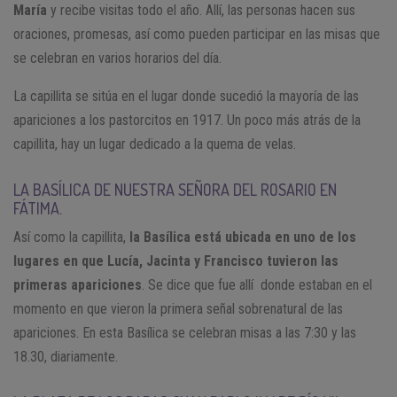
María
y recibe visitas todo el año. Allí, las personas hacen sus
oraciones, promesas, así como pueden participar en las misas que
se celebran en varios horarios del día.
La capillita se sitúa en el lugar donde sucedió la mayoría de las
apariciones a los pastorcitos en 1917. Un poco más atrás de la
capillita, hay un lugar dedicado a la quema de velas.
LA BASÍLICA DE NUESTRA SEÑORA DEL ROSARIO EN
FÁTIMA.
Así como la capillita,
la Basílica está ubicada en uno de los
lugares en que Lucía, Jacinta y Francisco tuvieron las
primeras apariciones
. Se dice que fue allí donde estaban en el
momento en que vieron la primera señal sobrenatural de las
apariciones. En esta Basílica se celebran misas a las 7:30 y las
18.30, diariamente.