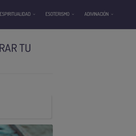
ESPIRITUALIDAD
ESOTERISMO
ADIVINACIÓN
RAR TU