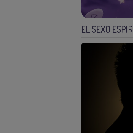
EL SEXO ESPI