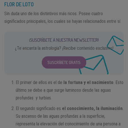
FLOR DE LOTO
Sin duda uno de los distintivos más ricos. Posee cuatro
significados principales, los cuales se hayan relacionados entre sí.
¡SUSCRÍBETE A NUESTRA NEWSLETTER!
¿Te encanta la astrología? ¡Recibe contenido exclusivo!
SUSCRÍBETE GRATIS
El primer de ellos es el de
la fortuna y el nacimiento
. Esto
último se debe a que surge luminoso desde las aguas
profundas y turbias.
El segundo significado es
el conocimiento, la iluminación
.
Su ascenso de las aguas profundas a la superficie,
representa la elevación del conocimiento de una persona a