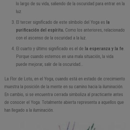
lo largo de su vida, saliendo de la oscuridad para entrar en la
luz.
El tercer significado de este símbolo del Yoga es
la
purificación del espíritu.
Como los anteriores, relacionado
con el ascenso de la oscuridad a la luz.
El cuarto y último significado es el de
la esperanza y la fe
.
Porque cuando estemos en una mala situación, la vida
puede mejorar, salir de la oscuridad…
La Flor de Loto, en el Yoga, cuando está en estado de crecimiento
muestra la posición de la mente en su camino hacia la iluminación.
En cambio, si se encuentra cerrada simboliza al practicante antes
de conocer el Yoga. Totalmente abierta representa a aquellos que
han llegado a la iluminación.