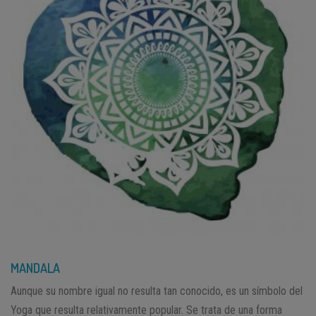
MANDALA
Aunque su nombre igual no resulta tan conocido, es un símbolo del
Yoga que resulta relativamente popular. Se trata de una forma