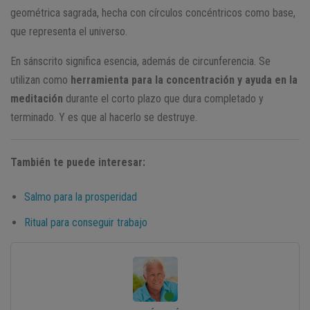
geométrica sagrada, hecha con círculos concéntricos como base,
que representa el universo.
En sánscrito significa esencia, además de circunferencia. Se
utilizan como
herramienta para la concentración y ayuda en la
meditación
durante el corto plazo que dura completado y
terminado. Y es que al hacerlo se destruye.
También te puede interesar:
Salmo para la prosperidad
Ritual para conseguir trabajo