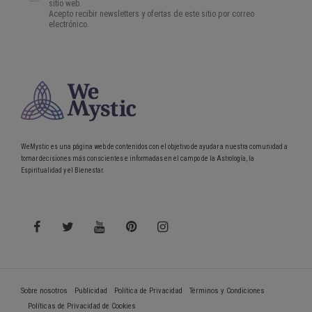
WeMystic es una página web de contenidos con el objetivo de ayudar a nuestra comunidad a
tomar decisiones más conscientes e informadas en el campo de la Astrología, la
Espiritualidad y el Bienestar.
Sobre nosotros
Publicidad
Política de Privacidad
Términos y Condiciones
Políticas de Privacidad de Cookies