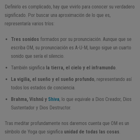
Definirlo es complicado, hay que vivirlo para conocer su verdadero
significado. Por buscar una aproximación de lo que es,
representaría varios tríos:
Tres sonidos
formados por su pronunciación. Aunque que se
escriba OM, su pronunciación es A-U-M, luego sigue un cuarto
sonido que sería el silencio.
También significa
la tierra, el cielo y el inframundo
.
La vigilia, el sueño y el sueño profundo
, representando así
todos los estados de conciencia.
Brahma, Vishnú y
Shiva
, lo que equivale a Dios Creador, Dios
Sustentador y Dios Destructor.
Tras meditar profundamente nos daremos cuenta que OM es un
símbolo de Yoga que significa
unidad de todas las cosas
.