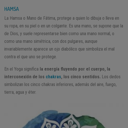
HAMSA
La Hamsa o Mano de Fátima, protege a quien lo dibuja o lleva en
su ropa, en su piel o en un colgante. Es una mano, se supone que la
de Dios, y suele representarse bien como una mano normal, o
como una mano simétrica, con dos pulgares, aunque
invariablemente aparece un ojo diabólico que simboliza el mal
contra el que uno se protege.
En el Yoga significa
la energía fluyendo por el cuerpo, la
interconexión de los
chakras
, los cinco sentidos.
Los dedos
simbolizan los cinco chakras inferiores, además del aire, fuego,
tierra, agua y éter.