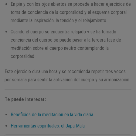
En pie y con los ojos abiertos se procede a hacer ejercicios de
toma de conciencia de la corporalidad y el esquema corporal
mediante la inspiración, la tensión y el relajamiento.
Cuando el cuerpo se encuentra relajado y se ha tomado
conciencia del cuerpo se puede pasar a la tercera fase de
meditación sobre el cuerpo neutro contemplando la
corporalidad.
Este ejercicio dura una hora y se recomienda repetir tres veces
por semana para sentir la activación del cuerpo y su armonización.
Te puede interesar:
Beneficios de la meditación en la vida diaria
Herramientas espirituales: el Japa Mala