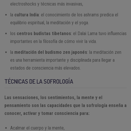
electroshocks y técnicas más invasivas,
la
cultura India
: el conocimiento de los ashrams predica el
equilibrio espiritual, la meditación y el yoga.
los
centros budistas tibetanos
: el Dalai Lama tuvo influencias
importantes en la filosofía de cómo vivir la vida.
la
meditación del budismo zen japonés
: la meditación zen
es una herramienta importante y disciplinada para llegar a
estados de consciencia más elevados.
TÉCNICAS DE LA SOFROLOGÍA
Las sensaciones, los sentimientos, la mente y el
pensamiento son las capacidades que la sofrología enseña a
conocer, activar y tomar consciencia para:
Acalmar el cuerpo y la mente,