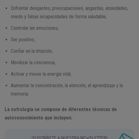
Enfrentar desgastes, preocupaciones, angustias, ansiedades,
miedo y falsas incapacidades de forma saludable,
Controlar las emociones,
Ser positivo,
Confiar en la intuición,
Movilizar la conciencia,
Activar y mover la energía vital,
Aumentar la concentración, la atención, el aprendizaje y la
memoria.
La sofrología se compone de diferentes técnicas de
autoconocimiento que incluyen:
¡SUSCRÍBETE A NUESTRA NEWSLETTER!