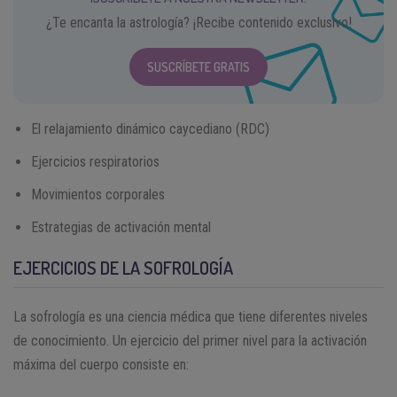
¿Te encanta la astrología? ¡Recibe contenido exclusivo!
SUSCRÍBETE GRATIS
El relajamiento dinámico caycediano (RDC)
Ejercicios respiratorios
Movimientos corporales
Estrategias de activación mental
EJERCICIOS DE LA SOFROLOGÍA
La sofrología es una ciencia médica que tiene diferentes niveles
de conocimiento. Un ejercicio del primer nivel para la activación
máxima del cuerpo consiste en: