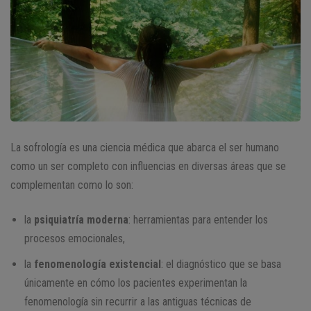
La sofrología es una ciencia médica que abarca el ser humano
como un ser completo con influencias en diversas áreas que se
complementan como lo son:
la
psiquiatría moderna
: herramientas para entender los
procesos emocionales,
la
fenomenología existencial
: el diagnóstico que se basa
únicamente en cómo los pacientes experimentan la
fenomenología sin recurrir a las antiguas técnicas de