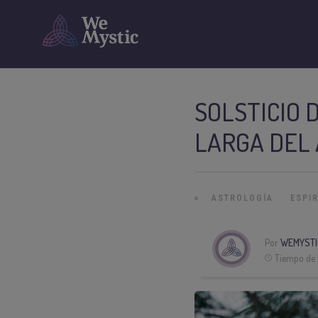
SOLSTICIO 
LARGA DEL
»
ASTROLOGÍA
ESPI
Por
WEMYSTI
Tiempo de 