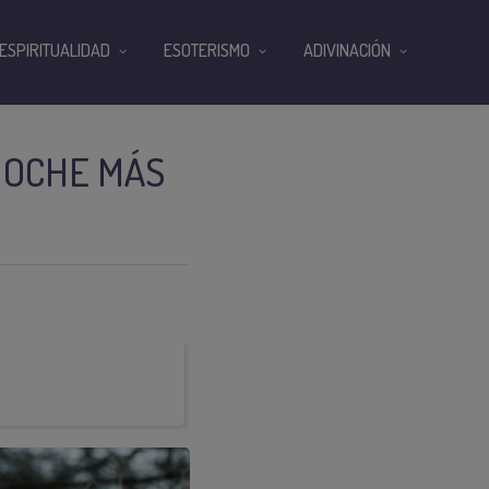
ESPIRITUALIDAD
ESOTERISMO
ADIVINACIÓN
 NOCHE MÁS