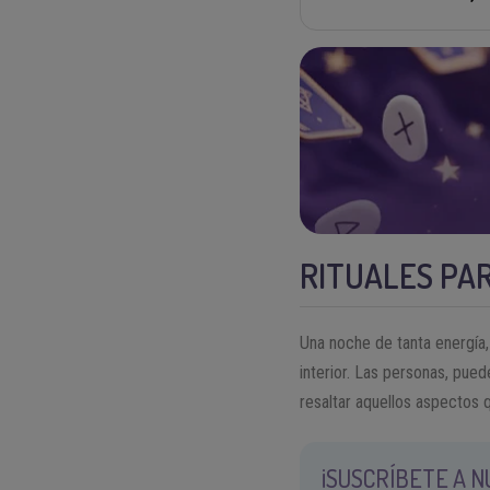
RITUALES PAR
Una noche de tanta energía,
interior. Las personas, pued
resaltar aquellos aspectos
¡SUSCRÍBETE A 