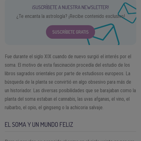
¡SUSCRÍBETE A NUESTRA NEWSLETTER!
¿Te encanta la astrología? ¡Recibe contenido exclusivo!
SUSCRÍBETE GRATIS
Fue durante el siglo XIX cuando de nuevo surgió el interés por el
soma. El motivo de esta fascinación procedía del estudio de los
libros sagrados orientales por parte de estudiosos europeos. La
búsqueda de la planta se convirtió en algo obsesivo para más de
un historiador. Las diversas posibilidades que se barajaban como la
planta del soma estaban el cannabis, las uvas afganas, el vino, el
ruibarbo, el opio, el gingseng o la achicoria salvaje.
EL SOMA Y UN MUNDO FELIZ