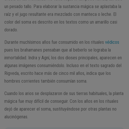
un pesado tallo. Para elaborar la sustancia mágica se aplastaba la
raíz y el jugo resultante era mezclado con manteca o leche. El
color del soma es descrito en los textos como un amarillo casi
dorado.
Durante muchísimos años fue consumido en los rituales
védicos
pues los brahamanes pensaban que al beberlo se lograba la
inmortalidad. Indra y Agní, los dos dioses principales, aparecen en
algunas imágenes consumiéndolo. Incluso en el texto sagrado del
Rigveda, escrito hace más de cinco mil años, indica que los
hombres corrientes también consumían soma.
Cuando los arios se desplazaron de sus tierras habituales, la planta
mágica fue muy difícil de conseguir. Con los años en los rituales
dejó de aparecer el soma, sustituyéndose por otras plantas no
alucinógenas.