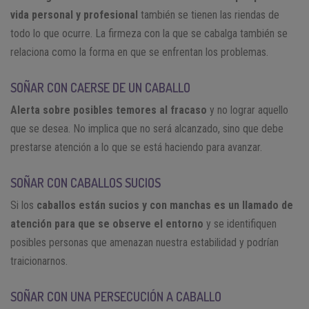
vida personal y profesional
también se tienen las riendas de
todo lo que ocurre. La firmeza con la que se cabalga también se
relaciona como la forma en que se enfrentan los problemas.
SOÑAR CON CAERSE DE UN CABALLO
Alerta sobre posibles temores al fracaso
y no lograr aquello
que se desea. No implica que no será alcanzado, sino que debe
prestarse atención a lo que se está haciendo para avanzar.
SOÑAR CON CABALLOS SUCIOS
Si los
caballos están sucios y con manchas es un llamado de
atención para que se observe el entorno
y se identifiquen
posibles personas que amenazan nuestra estabilidad y podrían
traicionarnos.
SOÑAR CON UNA PERSECUCIÓN A CABALLO