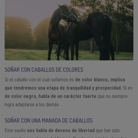
SOÑAR CON CABALLOS DE COLORES
Si el caballo con el cual soñamos es
de color blanco, implica
que tendremos una etapa de tranquilidad y prosperidad
. Si es
de color negro, habla de un carácter fuerte
que no siempre
logra adaptarse a los demás.
SOÑAR CON UNA MANADA DE CABALLOS
Este sueño
nos habla de deseos de libertad
que han sido