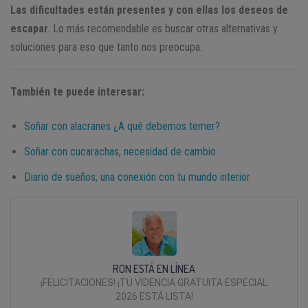
Las dificultades están presentes y con ellas los deseos de
escapar
. Lo más recomendable es buscar otras alternativas y
soluciones para eso que tanto nos preocupa.
También te puede interesar:
Soñar con alacranes ¿A qué debemos temer?
Soñar con cucarachas, necesidad de cambio
Diario de sueños, una conexión con tu mundo interior
RON ESTÁ EN LÍNEA
¡FELICITACIONES! ¡TU VIDENCIA GRATUITA ESPECIAL
2026 ESTÁ LISTA!