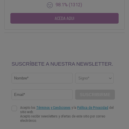
98.1% (1312)
ACEDA AQUI