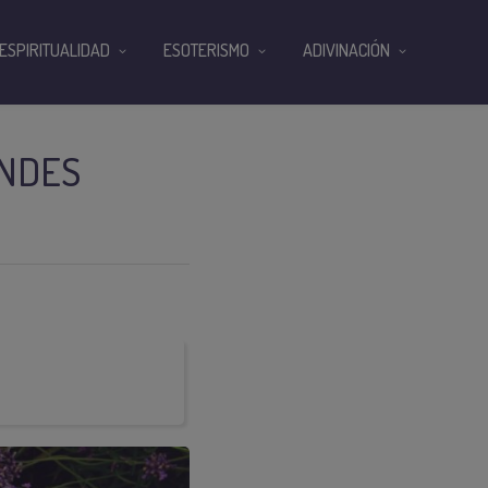
ESPIRITUALIDAD
ESOTERISMO
ADIVINACIÓN
ANDES