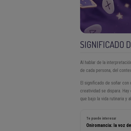
SIGNIFICADO 
Al hablar de la interpretac
de cada persona, del conte
El significado de soñar con
creatividad se dispara. Hay
que bajo la vida rutinaria y 
Te puede interesar
Oniromancia: la voz d