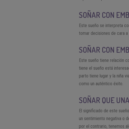
SOÑAR CON EMB
Este sueño se interpreta c
tomar decisiones de cara a
SOÑAR CON EMB
Este sueño tiene relación 
tiene el sueño está interes
parto tiene lugar y la niña 
como un auténtico éxito.
SOÑAR QUE UNA
El significado de este sueñ
un sentimiento negativa o d
por el contrario, tenemos a