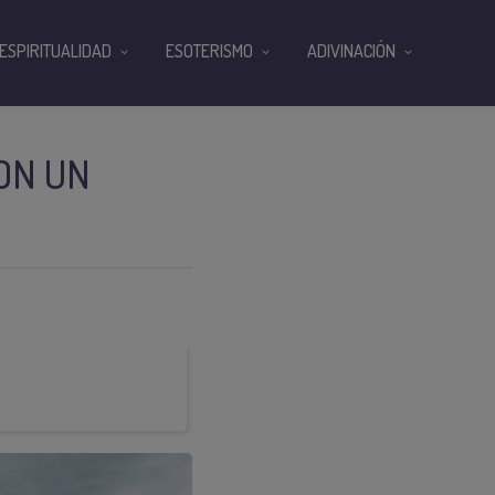
ESPIRITUALIDAD
ESOTERISMO
ADIVINACIÓN
ON UN