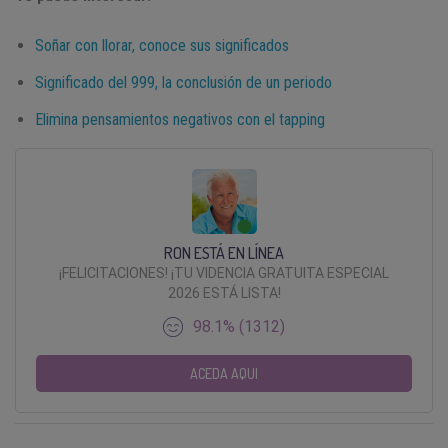
Soñar con llorar, conoce sus significados
Significado del 999, la conclusión de un periodo
Elimina pensamientos negativos con el tapping
RON ESTÁ EN LÍNEA
¡FELICITACIONES! ¡TU VIDENCIA GRATUITA ESPECIAL
2026 ESTÁ LISTA!
98.1% (1312)
ACEDA AQUI