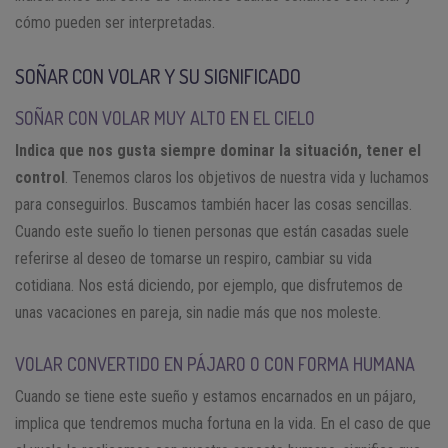
cómo pueden ser interpretadas.
SOÑAR CON VOLAR Y SU SIGNIFICADO
SOÑAR CON VOLAR MUY ALTO EN EL CIELO
Indica que nos gusta siempre dominar la situación, tener el
control
. Tenemos claros los objetivos de nuestra vida y luchamos
para conseguirlos. Buscamos también hacer las cosas sencillas.
Cuando este sueño lo tienen personas que están casadas suele
referirse al deseo de tomarse un respiro, cambiar su vida
cotidiana. Nos está diciendo, por ejemplo, que disfrutemos de
unas vacaciones en pareja, sin nadie más que nos moleste.
VOLAR CONVERTIDO EN PÁJARO O CON FORMA HUMANA
Cuando se tiene este sueño y estamos encarnados en un pájaro,
implica que tendremos mucha fortuna en la vida. En el caso de que