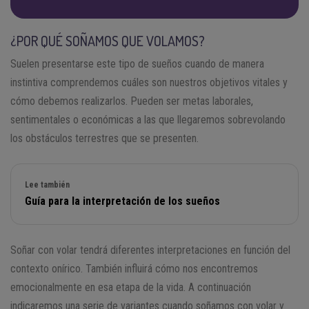
¿POR QUÉ SOÑAMOS QUE VOLAMOS?
Suelen presentarse este tipo de sueños cuando de manera
instintiva comprendemos cuáles son nuestros objetivos vitales y
cómo debemos realizarlos. Pueden ser metas laborales,
sentimentales o económicas a las que llegaremos sobrevolando
los obstáculos terrestres que se presenten.
Lee también
Guía para la interpretación de los sueños
Soñar con volar tendrá diferentes interpretaciones en función del
contexto onírico. También influirá cómo nos encontremos
emocionalmente en esa etapa de la vida. A continuación
indicaremos una serie de variantes cuando soñamos con volar y