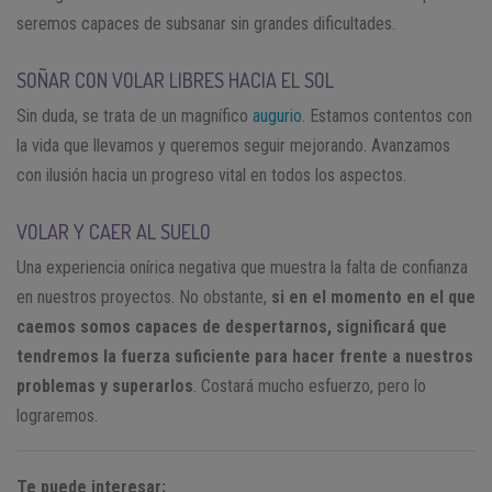
seremos capaces de subsanar sin grandes dificultades.
SOÑAR CON VOLAR LIBRES HACIA EL SOL
Sin duda, se trata de un magnífico
augurio
. Estamos contentos con
la vida que llevamos y queremos seguir mejorando. Avanzamos
con ilusión hacia un progreso vital en todos los aspectos.
VOLAR Y CAER AL SUELO
Una experiencia onírica negativa que muestra la falta de confianza
en nuestros proyectos. No obstante,
si en el momento en el que
caemos somos capaces de despertarnos, significará que
tendremos la fuerza suficiente para hacer frente a nuestros
problemas y superarlos
. Costará mucho esfuerzo, pero lo
lograremos.
Te puede interesar: