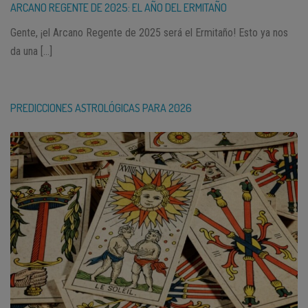
ARCANO REGENTE DE 2025: EL AÑO DEL ERMITAÑO
Gente, ¡el Arcano Regente de 2025 será el Ermitaño! Esto ya nos
da una […]
PREDICCIONES ASTROLÓGICAS PARA 2026