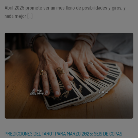
Abril 2025 promete ser un mes lleno de posibilidades y giros, y
nada mejor […]
PREDICCIONES DEL TAROT PARA MARZO 2025: SEIS DE COPAS