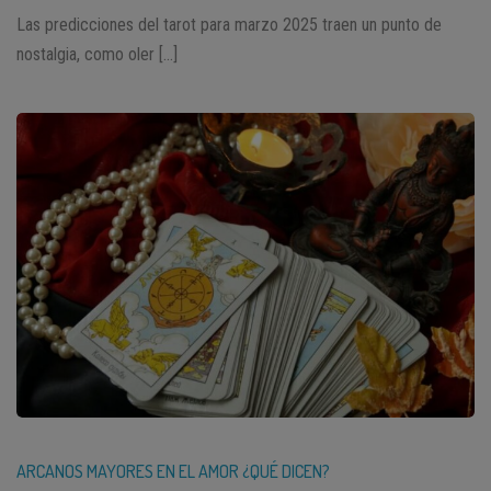
Las predicciones del tarot para marzo 2025 traen un punto de
nostalgia, como oler […]
ARCANOS MAYORES EN EL AMOR ¿QUÉ DICEN?