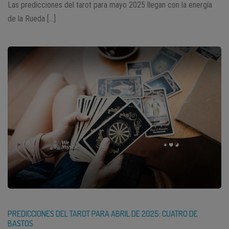
Las predicciones del tarot para mayo 2025 llegan con la energía
de la Rueda […]
PREDICCIONES DEL TAROT PARA ABRIL DE 2025: CUATRO DE
BASTOS