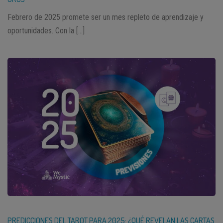
Febrero de 2025 promete ser un mes repleto de aprendizaje y
oportunidades. Con la […]
PREDICCIONES DEL TAROT PARA 2025: ¿QUÉ REVELAN LAS CARTAS