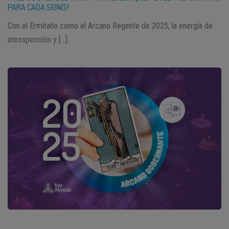
PARA CADA SIGNO?
Con el Ermitaño como el Arcano Regente de 2025, la energía de
introspección y […]