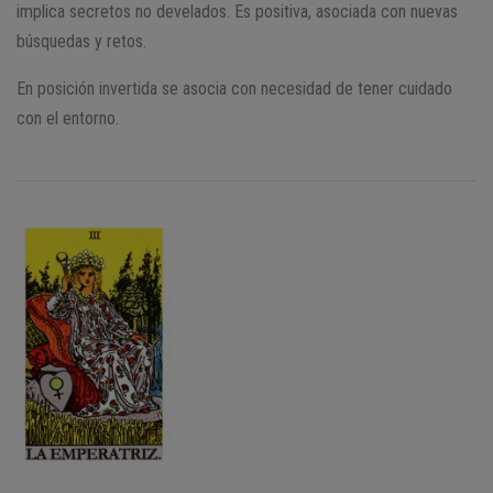
implica secretos no develados. Es positiva, asociada con nuevas
búsquedas y retos.
En posición invertida se asocia con necesidad de tener cuidado
con el entorno.