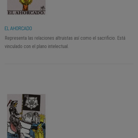
EL AHORCADO
Representa las relaciones altruistas así como el sacrificio. Está
vinculado con el plano intelectual.