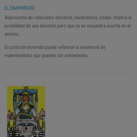
EL ENAMORADO
Representa las relaciones afectivas, nacimientos, bodas. Implica la
posibilidad de una elección pero que ya se encuentra escrita en el
destino.
En posición invertida puede referirse la existencia de
malentendidos que pueden ser solventados.