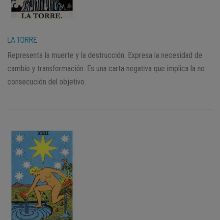
LA TORRE
Representa la muerte y la destrucción. Expresa la necesidad de
cambio y transformación. Es una carta negativa que implica la no
consecución del objetivo.