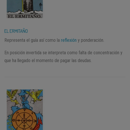
EL ERMITAÑO
Representa el guía así como la
reflexión
y ponderación.
En posición invertida se interpreta como falta de concentración y
que ha llegado el momento de pagar las deudas.