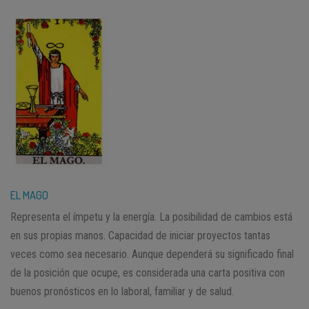
EL MAGO
Representa el ímpetu y la energía. La posibilidad de cambios está
en sus propias manos. Capacidad de iniciar proyectos tantas
veces como sea necesario. Aunque dependerá su significado final
de la posición que ocupe, es considerada una carta positiva con
buenos pronósticos en lo laboral, familiar y de salud.