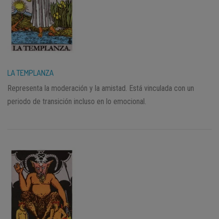
LA TEMPLANZA
Representa la moderación y la amistad. Está vinculada con un
periodo de transición incluso en lo emocional.