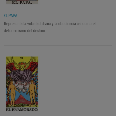
EL PAPA
Representa la voluntad divina y la obediencia así como el
determinismo del destino.