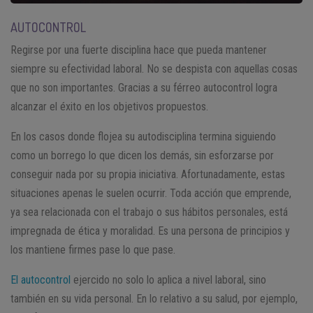
AUTOCONTROL
Regirse por una fuerte disciplina hace que pueda mantener
siempre su efectividad laboral. No se despista con aquellas cosas
que no son importantes. Gracias a su férreo autocontrol logra
alcanzar el éxito en los objetivos propuestos.
En los casos donde flojea su autodisciplina termina siguiendo
como un borrego lo que dicen los demás, sin esforzarse por
conseguir nada por su propia iniciativa. Afortunadamente, estas
situaciones apenas le suelen ocurrir. Toda acción que emprende,
ya sea relacionada con el trabajo o sus hábitos personales, está
impregnada de ética y moralidad. Es una persona de principios y
los mantiene firmes pase lo que pase.
El autocontrol
ejercido no solo lo aplica a nivel laboral, sino
también en su vida personal. En lo relativo a su salud, por ejemplo,