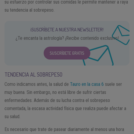
su esfuerzo por controlar sus comidas le permite mantener a raya
su tendencia al sobrepeso.
¡SUSCRÍBETE A NUESTRA NEWSLETTER!
¿Te encanta la astrología? ¡Recibe contenido exclusivo!
SUSCRÍBETE GRATIS
TENDENCIA AL SOBREPESO
Como indicamos antes, la salud de
Tauro en la casa 6
suele ser
muy buena. Sin embargo, no está libre de sufrir ciertas
enfermedades. Además de su lucha contra el sobrepeso
comentada, la escasa actividad física que realiza puede afectar a
su salud.
Es necesario que trate de pasear diariamente al menos una hora