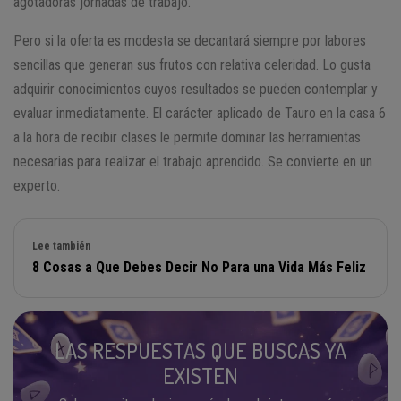
agotadoras jornadas de trabajo.
Pero si la oferta es modesta se decantará siempre por labores
sencillas que generan sus frutos con relativa celeridad. Lo gusta
adquirir conocimientos cuyos resultados se pueden contemplar y
evaluar inmediatamente. El carácter aplicado de Tauro en la casa 6
a la hora de recibir clases le permite dominar las herramientas
necesarias para realizar el trabajo aprendido. Se convierte en un
experto.
Lee también
8 Cosas a Que Debes Decir No Para una Vida Más Feliz
LAS RESPUESTAS QUE BUSCAS YA
EXISTEN