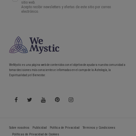
WeMystic es una página web de contenidos con el objetivo de ayudar a nuestra comunidad a
tomar decisiones más conscientes e informadas en el campo de la Astrología, la
Espiritualidad y el Bienestar.
Sobre nosotros
Publicidad
Política de Privacidad
Términos y Condiciones
Políticas de Privacidad de Cookies