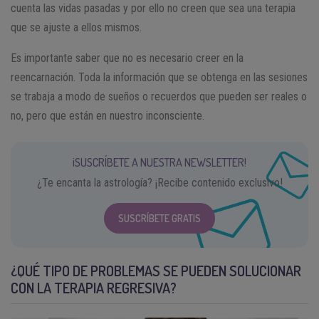
cuenta las vidas pasadas y por ello no creen que sea una terapia
que se ajuste a ellos mismos.
Es importante saber que no es necesario creer en la
reencarnación. Toda la información que se obtenga en las sesiones
se trabaja a modo de sueños o recuerdos que pueden ser reales o
no, pero que están en nuestro inconsciente.
¡SUSCRÍBETE A NUESTRA NEWSLETTER!
¿Te encanta la astrología? ¡Recibe contenido exclusivo!
SUSCRÍBETE GRATIS
¿QUÉ TIPO DE PROBLEMAS SE PUEDEN SOLUCIONAR
CON LA TERAPIA REGRESIVA?