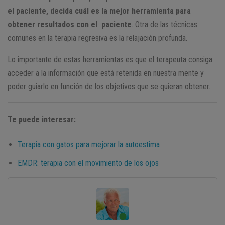
el paciente, decida cuál es la mejor herramienta para
obtener resultados con el paciente
. Otra de las técnicas
comunes en la terapia regresiva es la relajación profunda.
Lo importante de estas herramientas es que el terapeuta consiga
acceder a la información que está retenida en nuestra mente y
poder guiarlo en función de los objetivos que se quieran obtener.
Te puede interesar:
Terapia con gatos para mejorar la autoestima
EMDR: terapia con el movimiento de los ojos