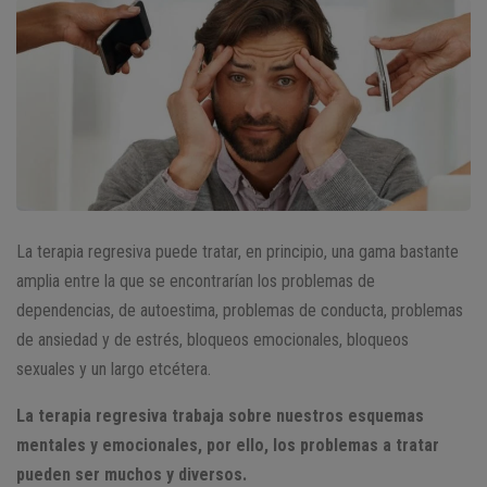
La terapia regresiva puede tratar, en principio, una gama bastante
amplia entre la que se encontrarían los problemas de
dependencias, de autoestima, problemas de conducta, problemas
de ansiedad y de estrés, bloqueos emocionales, bloqueos
sexuales y un largo etcétera.
La terapia regresiva trabaja sobre nuestros esquemas
mentales y emocionales, por ello, los problemas a tratar
pueden ser muchos y diversos.