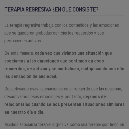
TERAPIA REGRESIVA ¿EN QUÉ CONSISTE?
La terapia regresiva trabaja con los contenidos y las emociones
que se quedaron grabadas con ciertos recuerdos y que
permanecen activos.
De esta manera,
cada vez que vivimos una situación que
asociamos a las emociones que sentimos en esos
recuerdos, se activan y se multiplican, multiplicando con ello
las sensación de ansiedad.
Desactivando esas asociaciones en el recuerdo que las ocasionó,
desactivamos esas emociones y, por tanto,
dejamos de
relacionarlas cuando se nos presentan situaciones similares
en nuestro día a día
.
Muchos asocian la terapia regresiva como una terapia que tiene en