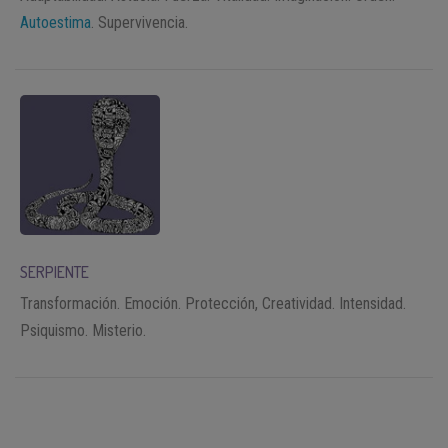
Autoestima
. Supervivencia.
SERPIENTE
Transformación. Emoción. Protección, Creatividad. Intensidad.
Psiquismo. Misterio.