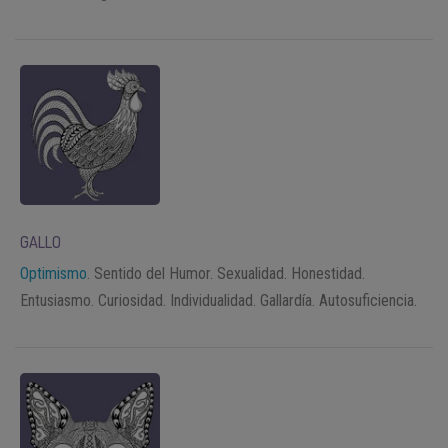
GALLO
Optimismo
. Sentido del Humor. Sexualidad. Honestidad.
Entusiasmo. Curiosidad. Individualidad. Gallardía. Autosuficiencia.