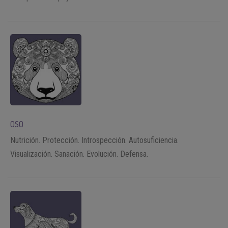
OSO
Nutrición. Protección. Introspección. Autosuficiencia.
Visualización. Sanación. Evolución. Defensa.