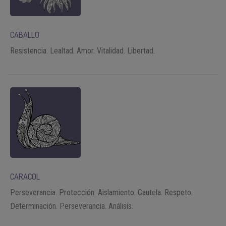
CABALLO
Resistencia. Lealtad. Amor. Vitalidad. Libertad.
CARACOL
Perseverancia. Protección. Aislamiento. Cautela. Respeto.
Determinación. Perseverancia. Análisis.