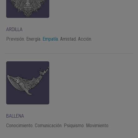
ARDILLA
Previsión. Energía.
Empatía
. Amistad. Acción.
BALLENA
Conocimiento. Comunicación. Psiquismo. Movimiento.