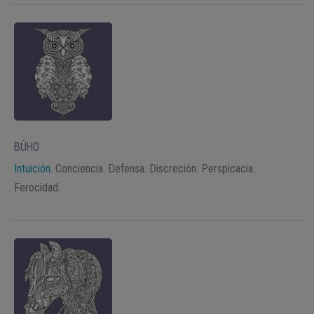
BÚHO
Intuición
. Conciencia. Defensa. Discreción. Perspicacia.
Ferocidad.