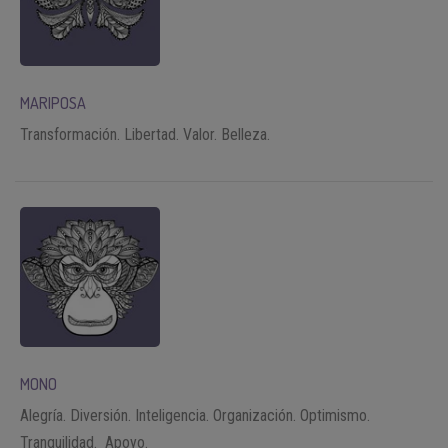
MARIPOSA
Transformación. Libertad. Valor. Belleza.
MONO
Alegría. Diversión. Inteligencia. Organización. Optimismo.
Tranquilidad. Apoyo.