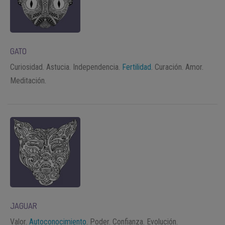
GATO
Curiosidad. Astucia. Independencia.
Fertilidad
. Curación. Amor.
Meditación.
JAGUAR
Valor.
Autoconocimiento
. Poder. Confianza. Evolución.