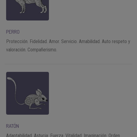
PERRO
Protección. Fidelidad. Amor. Servicio. Amabilidad. Auto respeto y
valoración. Compañerismo.
RATÓN
Adaptabilidad. Astucia. Fuerza. Vitalidad. Imaginación. Orden.