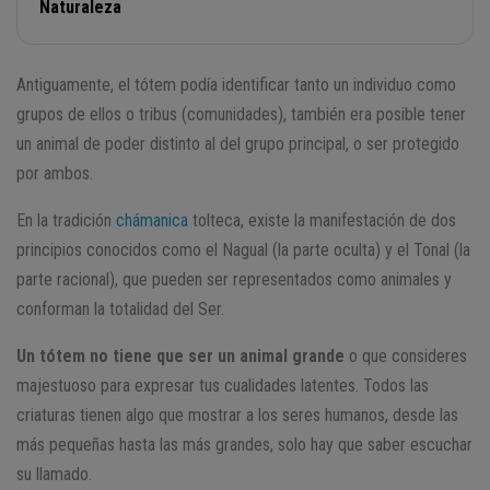
Naturaleza
Antiguamente, el tótem podía identificar tanto un individuo como
grupos de ellos o tribus (comunidades), también era posible tener
un animal de poder distinto al del grupo principal, o ser protegido
por ambos.
En la tradición
chámanica
tolteca, existe la manifestación de dos
principios conocidos como el Nagual (la parte oculta) y el Tonal (la
parte racional), que pueden ser representados como animales y
conforman la totalidad del Ser.
Un tótem no tiene que ser un animal grande
o que consideres
majestuoso para expresar tus cualidades latentes. Todos las
criaturas tienen algo que mostrar a los seres humanos, desde las
más pequeñas hasta las más grandes, solo hay que saber escuchar
su llamado.