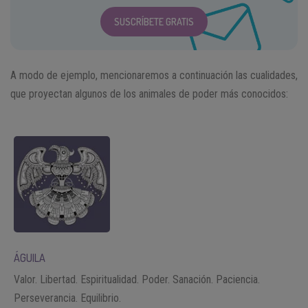
SUSCRÍBETE GRATIS
A modo de ejemplo, mencionaremos a continuación las cualidades,
que proyectan algunos de los animales de poder más conocidos:
ÁGUILA
Valor. Libertad. Espiritualidad. Poder. Sanación. Paciencia.
Perseverancia. Equilibrio.