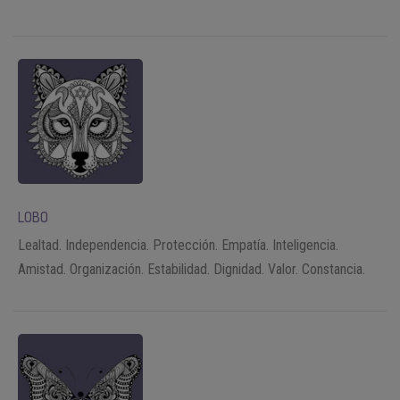
LOBO
Lealtad. Independencia. Protección. Empatía. Inteligencia.
Amistad. Organización. Estabilidad. Dignidad. Valor. Constancia.