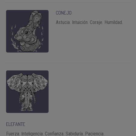
CONEJO
Astucia. Intuición. Coraje. Humildad.
ELEFANTE
Fuerza. Inteligencia. Confianza. Sabiduría. Paciencia.