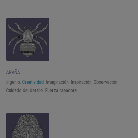
ARAÑA
Ingenio.
Creatividad
. Imaginación. Inspiración. Observación.
Cuidado del detalle. Fuerza creadora.