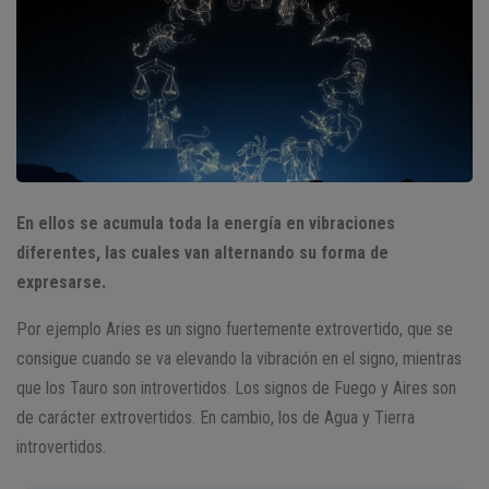
En ellos se acumula toda la energía en vibraciones
diferentes, las cuales van alternando su forma de
expresarse.
Por ejemplo Aries es un signo fuertemente extrovertido, que se
consigue cuando se va elevando la vibración en el signo, mientras
que los Tauro son introvertidos. Los signos de Fuego y Aires son
de carácter extrovertidos. En cambio, los de Agua y Tierra
introvertidos.