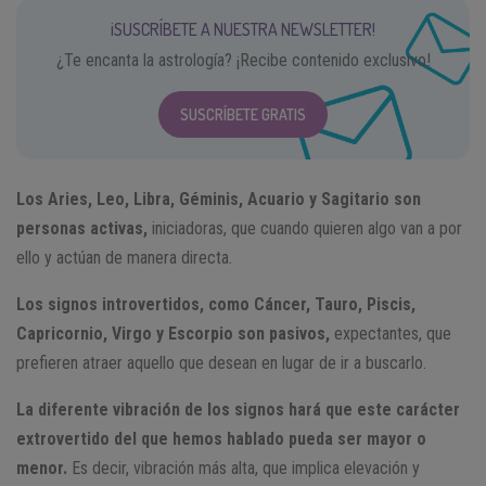
¡SUSCRÍBETE A NUESTRA NEWSLETTER!
¿Te encanta la astrología? ¡Recibe contenido exclusivo!
SUSCRÍBETE GRATIS
Los Aries, Leo, Libra, Géminis, Acuario y Sagitario son
personas activas,
iniciadoras, que cuando quieren algo van a por
ello y actúan de manera directa.
Los signos introvertidos, como Cáncer, Tauro, Piscis,
Capricornio, Virgo y Escorpio son pasivos,
expectantes, que
prefieren atraer aquello que desean en lugar de ir a buscarlo.
La diferente vibración de los signos hará que este carácter
extrovertido del que hemos hablado pueda ser mayor o
menor.
Es decir, vibración más alta, que implica elevación y