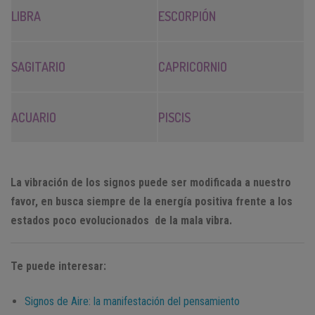
LIBRA
ESCORPIÓN
SAGITARIO
CAPRICORNIO
ACUARIO
PISCIS
La vibración de los signos puede ser modificada a nuestro
favor, en busca siempre de la energía positiva frente a los
estados poco evolucionados de la mala vibra.
Te puede interesar:
Signos de Aire: la manifestación del pensamiento