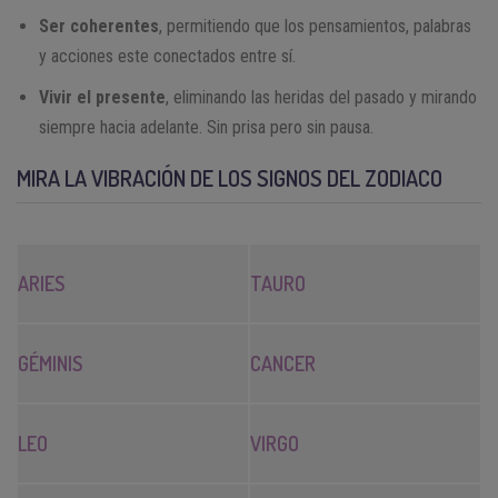
Ser coherentes
, permitiendo que los pensamientos, palabras
y acciones este conectados entre sí.
Vivir el presente
, eliminando las heridas del pasado y mirando
siempre hacia adelante. Sin prisa pero sin pausa.
MIRA LA VIBRACIÓN DE LOS SIGNOS DEL ZODIACO
ARIES
TAURO
GÉMINIS
CANCER
LEO
VIRGO