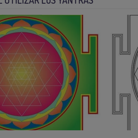
L UTILIZAR LOS YANTRAS