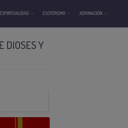
ESPIRITUALIDAD
ESOTERISMO
ADIVINACIÓN
 DIOSES Y