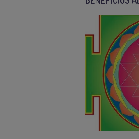
BENEFICIOS A