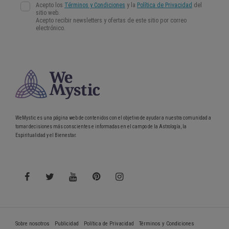
WeMystic es una página web de contenidos con el objetivo de ayudar a nuestra comunidad a
tomar decisiones más conscientes e informadas en el campo de la Astrología, la
Espiritualidad y el Bienestar.
Sobre nosotros
Publicidad
Política de Privacidad
Términos y Condiciones