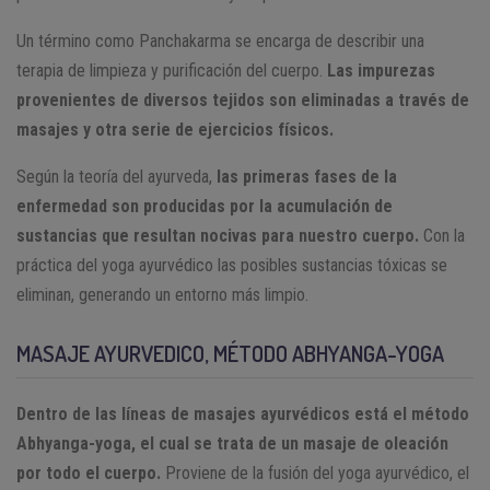
Un término como Panchakarma se encarga de describir una
terapia de limpieza y purificación del cuerpo.
Las impurezas
provenientes de diversos tejidos son eliminadas a través de
masajes y otra serie de ejercicios físicos.
Según la teoría del ayurveda,
las primeras fases de la
enfermedad son producidas por la acumulación de
sustancias que resultan nocivas para nuestro cuerpo.
Con la
práctica del yoga ayurvédico las posibles sustancias tóxicas se
eliminan, generando un entorno más limpio.
MASAJE AYURVEDICO, MÉTODO ABHYANGA-YOGA
Dentro de las líneas de masajes ayurvédicos está el método
Abhyanga-yoga, el cual se trata de un masaje de oleación
por todo el cuerpo.
Proviene de la fusión del yoga ayurvédico, el