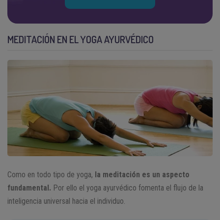
MEDITACIÓN EN EL YOGA AYURVÉDICO
Como en todo tipo de yoga,
la meditación es un aspecto
fundamental.
Por ello el yoga ayurvédico fomenta el flujo de la
inteligencia universal hacia el individuo.