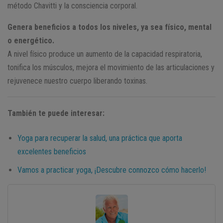
método Chavitti y la consciencia corporal.
Genera beneficios a todos los niveles, ya sea físico, mental
o energético.
A nivel físico produce un aumento de la capacidad respiratoria,
tonifica los músculos, mejora el movimiento de las articulaciones y
rejuvenece nuestro cuerpo liberando toxinas.
También te puede interesar:
Yoga para recuperar la salud, una práctica que aporta
excelentes beneficios
Vamos a practicar yoga, ¡Descubre connozco cómo hacerlo!