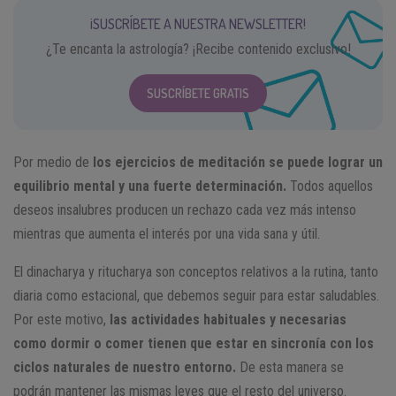
¡SUSCRÍBETE A NUESTRA NEWSLETTER!
¿Te encanta la astrología? ¡Recibe contenido exclusivo!
SUSCRÍBETE GRATIS
Por medio de
los ejercicios de meditación se puede lograr un
equilibrio mental y una fuerte determinación.
Todos aquellos
deseos insalubres producen un rechazo cada vez más intenso
mientras que aumenta el interés por una vida sana y útil.
El dinacharya y ritucharya son conceptos relativos a la rutina, tanto
diaria como estacional, que debemos seguir para estar saludables.
Por este motivo,
las actividades habituales y necesarias
como dormir o comer tienen que estar en sincronía con los
ciclos naturales de nuestro entorno.
De esta manera se
podrán mantener las mismas leyes que el resto del universo.