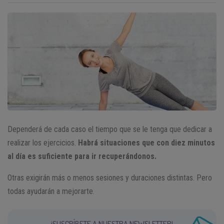
Dependerá de cada caso el tiempo que se le tenga que dedicar a
realizar los ejercicios.
Habrá situaciones que con diez minutos
al día es suficiente para ir recuperándonos.
Otras exigirán más o menos sesiones y duraciones distintas. Pero
todas ayudarán a mejorarte.