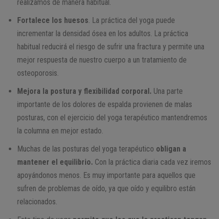
realizamos de manera habitual.
Fortalece los huesos
. La práctica del yoga puede
incrementar la densidad ósea en los adultos. La práctica
habitual reducirá el riesgo de sufrir una fractura y permite una
mejor respuesta de nuestro cuerpo a un tratamiento de
osteoporosis.
Mejora la postura y flexibilidad corporal.
Una parte
importante de los dolores de espalda provienen de malas
posturas, con el ejercicio del yoga terapéutico mantendremos
la columna en mejor estado.
Muchas de las posturas del yoga terapéutico
obligan a
mantener el equilibrio.
Con la práctica diaria cada vez iremos
apoyándonos menos. Es muy importante para aquellos que
sufren de problemas de oído, ya que oído y equilibro están
relacionados.