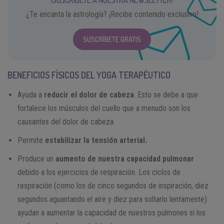
¡SUSCRÍBETE A NUESTRA NEWSLETTER!
¿Te encanta la astrología? ¡Recibe contenido exclusivo!
SUSCRÍBETE GRATIS
BENEFICIOS FÍSICOS DEL YOGA TERAPÉUTICO
Ayuda a
reducir el dolor de cabeza
. Esto se debe a que
fortalece los músculos del cuello que a menudo son los
causantes del dolor de cabeza.
Permite
estabilizar la tensión arterial.
Produce un
aumento de nuestra capacidad pulmonar
debido a los ejercicios de respiración. Los ciclos de
respiración (como los de cinco segundos de inspiración, diez
segundos aguantando el aire y diez para soltarlo lentamente)
ayudan a aumentar la capacidad de nuestros pulmones si los