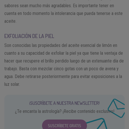
sabores sean mucho más agradables. Es importante tener en
cuenta en todo momento la intolerancia que pueda tenerse a este
aceite.
EXFOLIACIÓN DE LA PIEL
Son conocidas las propiedades del aceite esencial de limón en
cuanto a su capacidad de exfoliar la piel ya que tiene la ventaja de
hacer que recupere el brillo perdido luego de un extenuante día de
trabajo. Basta con mezclar cinco gotas con un poco de avena y
agua. Debe retirarse posteriormente para evitar exposiciones a la
luz solar.
¡SUSCRÍBETE A NUESTRA NEWSLETTER!
¿Te encanta la astrología? ¡Recibe contenido exclusivo!
SUSCRÍBETE GRATIS