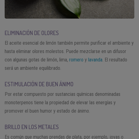
ELIMINACIÓN DE OLORES
El aceite esencial de limón también permite purificar el ambiente y
hasta eliminar olores molestos. Puede mezclarse en un difusor
con algunas gotas de limón, lima,
romero
y
lavanda
. El resultado
será un ambiente equilibrado.
ESTIMULACIÓN DE BUEN ÁNIMO
Por estar compuesto por sustancias químicas denominadas
monoterpenos tiene la propiedad de elevar las energías y
promover el buen humor y estado de ánimo.
BRILLO EN LOS METALES
Es común que muchas prendas de plata, por ejemplo, joyas o