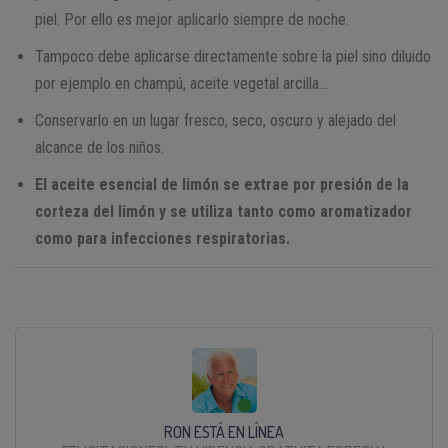
piel. Por ello es mejor aplicarlo siempre de noche.
Tampoco debe aplicarse directamente sobre la piel sino diluido
por ejemplo en champú, aceite vegetal arcilla…
Conservarlo en un lugar fresco, seco, oscuro y alejado del
alcance de los niños.
El aceite esencial de limón se extrae por presión de la
corteza del limón y se utiliza tanto como aromatizador
como para infecciones respiratorias.
RON ESTÁ EN LÍNEA