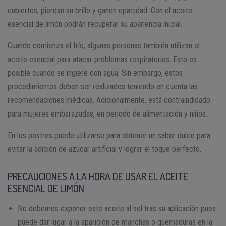
cubiertos, pierdan su brillo y ganen opacidad. Con el aceite
esencial de limón podrán recuperar su apariencia inicial.
Cuando comienza el frío, algunas personas también utilizan el
aceite esencial para atacar problemas respiratorios. Esto es
posible cuando se ingiere con agua. Sin embargo, estos
procedimientos deben ser realizados teniendo en cuenta las
recomendaciones médicas. Adicionalmente, está contraindicado
para mujeres embarazadas, en periodo de alimentación y niños.
En los postres puede utilizarse para obtener un sabor dulce para
evitar la adición de azúcar artificial y lograr el toque perfecto.
PRECAUCIONES A LA HORA DE USAR EL ACEITE
ESENCIAL DE LIMÓN
No debemos exponer este aceite al sol tras su aplicación pues
puede dar lugar a la aparición de manchas o quemaduras en la