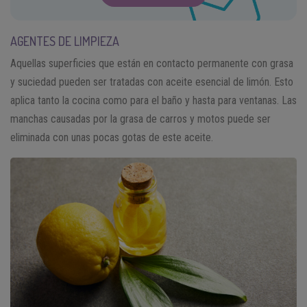
AGENTES DE LIMPIEZA
Aquellas superficies que están en contacto permanente con grasa
y suciedad pueden ser tratadas con aceite esencial de limón. Esto
aplica tanto la cocina como para el baño y hasta para ventanas. Las
manchas causadas por la grasa de carros y motos puede ser
eliminada con unas pocas gotas de este aceite.