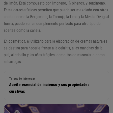
de limón. Está compuesto por limoneno, ß pinenos, γ-terpimeno.
Estas características permiten que pueda ser mezclado con otros
aceites como la Bergamota, la Toronja, la Lima y la Menta. De igual
forma, puede ser un complemento perfecto para otro tipo de
aceites como la canela.
En cosmética, al utilizarlo para la elaboración de cremas naturales
se destina para hacerle frente a la celulitis, a las manchas de la
piel, al cabello y las uñas frágiles, como tónico muscular o como
antiarrugas.
Te puede interesar
Aceite esencial de incienso y sus propiedades
curativas