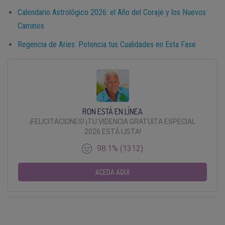
Calendario Astrológico 2026: el Año del Coraje y los Nuevos
Caminos
Regencia de Aries: Potencia tus Cualidades en Esta Fase
RON ESTÁ EN LÍNEA
¡FELICITACIONES! ¡TU VIDENCIA GRATUITA ESPECIAL
2026 ESTÁ LISTA!
98.1% (1312)
ACEDA AQUI