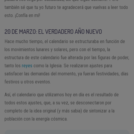
también sé que tu yo futuro te agradecerá que vuelvas a leer todo
esto. ¡Confía en mí!
20 DE MARZO: EL VERDADERO AÑO NUEVO
Hace mucho tiempo, el calendario se estructuraba en función de
los movimientos lunares y solares, pero con el tiempo, la
estructura de este calendario fue alterada por las figuras de poder,
tanto los
reyes
como la Iglesia. Se realizaron ajustes para
satisfacer las demandas del momento, ya fueran festividades, días
festivos u otros eventos.
Así, el calendario que utilizamos hoy en día es el resultado de
todos estos ajustes, que, a su vez, se desconectaron por
completo de la idea original (y más sabia) de sintonizar a la
población con la energía cósmica.