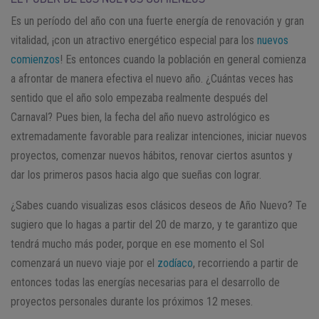
Es un período del año con una fuerte energía de renovación y gran
vitalidad, ¡con un atractivo energético especial para los
nuevos
comienzos
! Es entonces cuando la población en general comienza
a afrontar de manera efectiva el nuevo año. ¿Cuántas veces has
sentido que el año solo empezaba realmente después del
Carnaval? Pues bien, la fecha del año nuevo astrológico es
extremadamente favorable para realizar intenciones, iniciar nuevos
proyectos, comenzar nuevos hábitos, renovar ciertos asuntos y
dar los primeros pasos hacia algo que sueñas con lograr.
¿Sabes cuando visualizas esos clásicos deseos de Año Nuevo? Te
sugiero que lo hagas a partir del 20 de marzo, y te garantizo que
tendrá mucho más poder, porque en ese momento el Sol
comenzará un nuevo viaje por el
zodíaco
, recorriendo a partir de
entonces todas las energías necesarias para el desarrollo de
proyectos personales durante los próximos 12 meses.