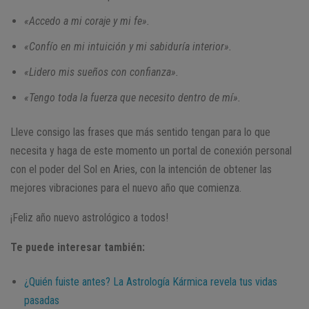
«Accedo a mi coraje y mi fe».
«Confío en mi intuición y mi sabiduría interior».
«Lidero mis sueños con confianza».
«Tengo toda la fuerza que necesito dentro de mí».
Lleve consigo las frases que más sentido tengan para lo que
necesita y haga de este momento un portal de conexión personal
con el poder del Sol en Aries, con la intención de obtener las
mejores vibraciones para el nuevo año que comienza.
¡Feliz año nuevo astrológico a todos!
Te puede interesar también:
¿Quién fuiste antes? La Astrología Kármica revela tus vidas
pasadas