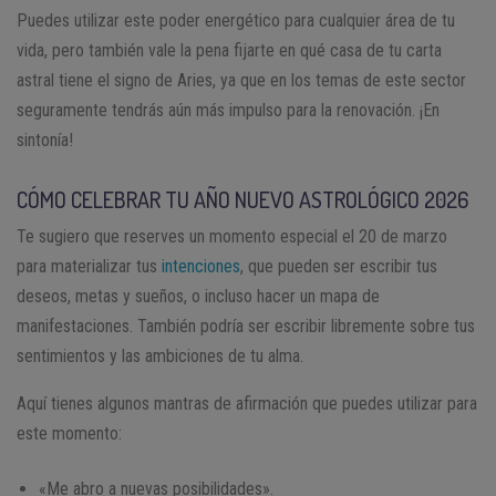
Puedes utilizar este poder energético para cualquier área de tu
vida, pero también vale la pena fijarte en qué casa de tu carta
astral tiene el signo de Aries, ya que en los temas de este sector
seguramente tendrás aún más impulso para la renovación. ¡En
sintonía!
CÓMO CELEBRAR TU AÑO NUEVO ASTROLÓGICO 2026
Te sugiero que reserves un momento especial el 20 de marzo
para materializar tus
intenciones
, que pueden ser escribir tus
deseos, metas y sueños, o incluso hacer un mapa de
manifestaciones. También podría ser escribir libremente sobre tus
sentimientos y las ambiciones de tu alma.
Aquí tienes algunos mantras de afirmación que puedes utilizar para
este momento:
«Me abro a nuevas posibilidades».