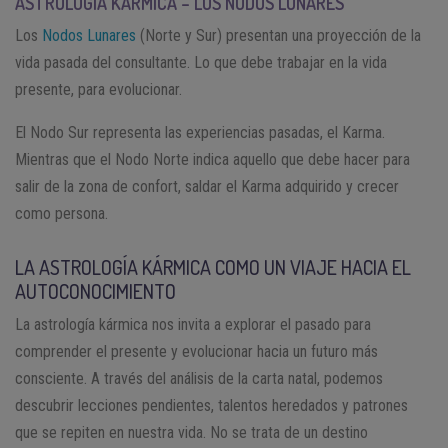
ASTROLOGÍA KÁRMICA – LOS NODOS LUNARES
Los
Nodos Lunares
(Norte y Sur) presentan una proyección de la
vida pasada del consultante. Lo que debe trabajar en la vida
presente, para evolucionar.
El Nodo Sur representa las experiencias pasadas, el Karma.
Mientras que el Nodo Norte indica aquello que debe hacer para
salir de la zona de confort, saldar el Karma adquirido y crecer
como persona.
LA ASTROLOGÍA KÁRMICA COMO UN VIAJE HACIA EL
AUTOCONOCIMIENTO
La astrología kármica nos invita a explorar el pasado para
comprender el presente y evolucionar hacia un futuro más
consciente. A través del análisis de la carta natal, podemos
descubrir lecciones pendientes, talentos heredados y patrones
que se repiten en nuestra vida. No se trata de un destino