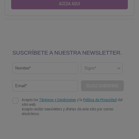
ACEDA AQUI