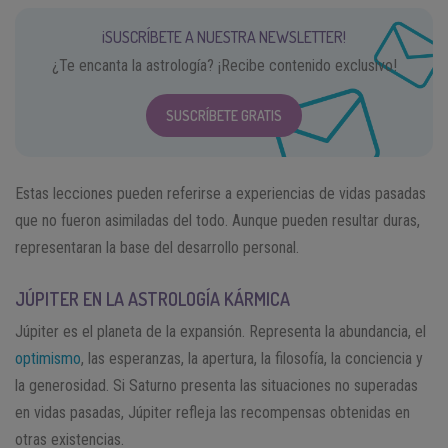
¡SUSCRÍBETE A NUESTRA NEWSLETTER!
¿Te encanta la astrología? ¡Recibe contenido exclusivo!
SUSCRÍBETE GRATIS
Estas lecciones pueden referirse a experiencias de vidas pasadas
que no fueron asimiladas del todo. Aunque pueden resultar duras,
representaran la base del desarrollo personal.
JÚPITER EN LA ASTROLOGÍA KÁRMICA
Júpiter es el planeta de la expansión. Representa la abundancia, el
optimismo
, las esperanzas, la apertura, la filosofía, la conciencia y
la generosidad. Si Saturno presenta las situaciones no superadas
en vidas pasadas, Júpiter refleja las recompensas obtenidas en
otras existencias.