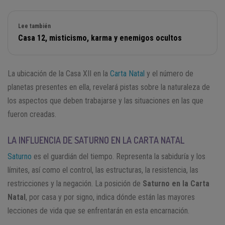
Lee también
Casa 12, misticismo, karma y enemigos ocultos
La ubicación de la Casa XII en la
Carta Natal
y el número de
planetas presentes en ella, revelará pistas sobre la naturaleza de
los aspectos que deben trabajarse y las situaciones en las que
fueron creadas.
LA INFLUENCIA DE SATURNO EN LA CARTA NATAL
Saturno
es el guardián del tiempo. Representa la sabiduría y los
límites, así como el control, las estructuras, la resistencia, las
restricciones y la negación. La posición de
Saturno en la Carta
Natal
, por casa y por signo, indica dónde están las mayores
lecciones de vida que se enfrentarán en esta encarnación.