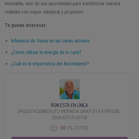
inmutable, sino de una oportunidad para transformar nuestra
realidad con mayor sabiduría y propósito.
Te puede interesar:
Influencia de Venus en las casas astrales
¿Cómo utilizar la energía de la Luna?
¿Cuál es la importancia del Ascendente?
RON ESTÁ EN LÍNEA
¡FELICITACIONES! ¡TU VIDENCIA GRATUITA ESPECIAL
2026 ESTÁ LISTA!
98.1% (1312)