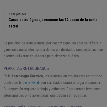
No te pierdas
Casas astrológicas, reconoce las 12 casas de la carta
astral
La posición de este planeta, por casa y signo, no solo se refiere a
ganancias materiales, sino a dones o habilidades conquistadas, que
pueden utilizarse en el ahora para alcanzar el éxito.
PLANETAS RETRÓGRADOS
En la
Astrología Kármica
, los planetas en movimiento retrógrado
dentro de la
Carta Natal
, son asimilados como energía bloqueada.
Su expresión requiere trabajo y esfuerzo. Representan lecciones
interrumpidas o no aprendidas, que deben ser repetidas.