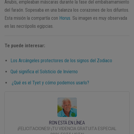
Anubis, empleaban máscaras durante la fase del embalsamamiento
del faraón. Sopesaba en una balanza los corazones de los difuntos.
Esta misión la compartía con
Horus
. Su imagen es muy observada
en las necrópolis egipcias.
Te puede interesar:
Los Arcángeles protectores de los signos del Zodiaco
Qué significa el Solsticio de Invierno
¿Qué es el Tyet y cómo podemos usarlo?
RON ESTÁ EN LÍNEA
¡FELICITACIONES! ¡TU VIDENCIA GRATUITA ESPECIAL