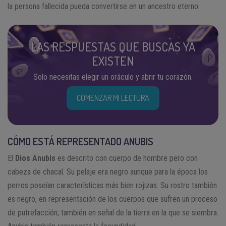
la persona fallecida pueda convertirse en un ancestro eterno.
LAS RESPUESTAS QUE BUSCAS YA
EXISTEN
Solo necesitas elegir un oráculo y abrir tu corazón.
COMENZAR MI LECTURA
CÓMO ESTÁ REPRESENTADO ANUBIS
El
Dios Anubis
es descrito con cuerpo de hombre pero con
cabeza de chacal. Su pelaje era negro aunque para la época los
perros poseían características más bien rojizas. Su rostro también
es negro, en representación de los cuerpos que sufren un proceso
de putrefacción; también en señal de la tierra en la que se siembra.