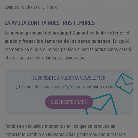
asuntos relativos a la Tierra.
LA AYUDA CONTRA NUESTROS TEMORES
La misión principal del arcángel Camael es la de detener el
miedo y frenar los temores de los seres humanos.
En aquél
momento en el que el miedo paralice nuestras actuaciones estará
el arcángel a nuestro lado para ayudarnos.
¡SUSCRÍBETE A NUESTRA NEWSLETTER!
¿Te encanta la astrología? ¡Recibe contenido exclusivo!
SUSCRÍBETE GRATIS
También en aquellos momentos en los que se produce un
importante cambio en nuestras vidas y tenemos que tomar una