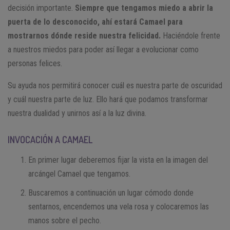
decisión importante.
Siempre que tengamos miedo a abrir la
puerta de lo desconocido, ahí estará Camael para
mostrarnos dónde reside nuestra felicidad.
Haciéndole frente
a nuestros miedos para poder así llegar a evolucionar como
personas felices.
Su ayuda nos permitirá conocer cuál es nuestra parte de oscuridad
y cuál nuestra parte de luz. Ello hará que podamos transformar
nuestra dualidad y unirnos así a la luz divina.
INVOCACIÓN A CAMAEL
En primer lugar deberemos fijar la vista en la imagen del
arcángel Camael que tengamos.
Buscaremos a continuación un lugar cómodo donde
sentarnos, encendemos una vela rosa y colocaremos las
manos sobre el pecho.