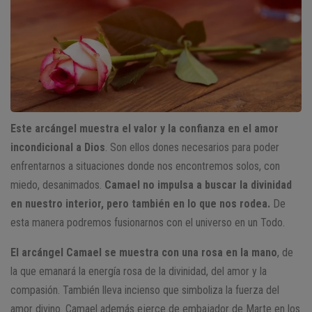
Este arcángel muestra el valor y la confianza en el amor
incondicional a Dios
. Son ellos dones necesarios para poder
enfrentarnos a situaciones donde nos encontremos solos, con
miedo, desanimados.
Camael no impulsa a buscar la divinidad
en nuestro interior, pero también en lo que nos rodea.
De
esta manera podremos fusionarnos con el universo en un Todo.
El arcángel Camael se muestra con una rosa en la mano
, de
la que emanará la energía rosa de la divinidad, del amor y la
compasión. También lleva incienso que simboliza la fuerza del
amor divino. Camael además ejerce de embajador de Marte en los