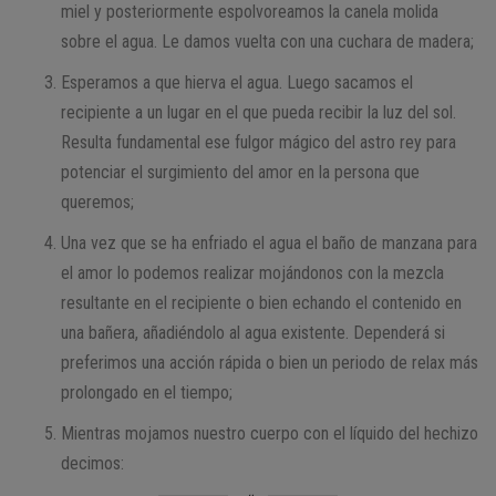
miel y posteriormente espolvoreamos la canela molida
sobre el agua. Le damos vuelta con una cuchara de madera;
Esperamos a que hierva el agua. Luego sacamos el
recipiente a un lugar en el que pueda recibir la luz del sol.
Resulta fundamental ese fulgor mágico del astro rey para
potenciar el surgimiento del amor en la persona que
queremos;
Una vez que se ha enfriado el agua el baño de manzana para
el amor lo podemos realizar mojándonos con la mezcla
resultante en el recipiente o bien echando el contenido en
una bañera, añadiéndolo al agua existente. Dependerá si
preferimos una acción rápida o bien un periodo de relax más
prolongado en el tiempo;
Mientras mojamos nuestro cuerpo con el líquido del hechizo
decimos: