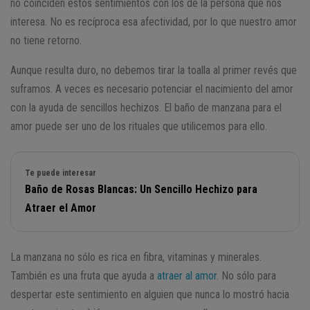
no coinciden estos sentimientos con los de la persona que nos
interesa. No es recíproca esa afectividad, por lo que nuestro amor
no tiene retorno.
Aunque resulta duro, no debemos tirar la toalla al primer revés que
suframos. A veces es necesario potenciar el nacimiento del amor
con la ayuda de sencillos hechizos. El baño de manzana para el
amor puede ser uno de los rituales que utilicemos para ello.
Te puede interesar
Baño de Rosas Blancas: Un Sencillo Hechizo para
Atraer el Amor
La manzana no sólo es rica en fibra, vitaminas y minerales.
También es una fruta que ayuda a
atraer al amor
. No sólo para
despertar este sentimiento en alguien que nunca lo mostró hacia