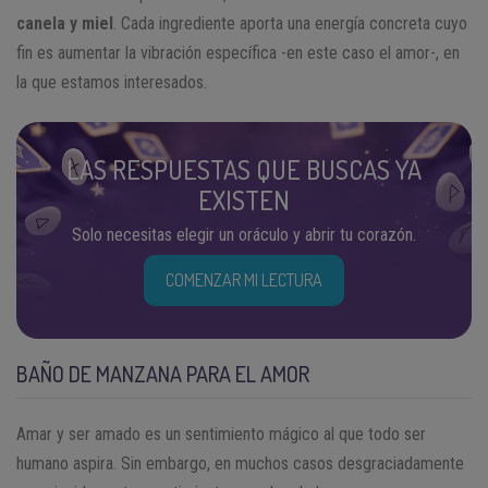
canela y miel
. Cada ingrediente aporta una energía concreta cuyo
fin es aumentar la vibración específica -en este caso el amor-, en
la que estamos interesados.
LAS RESPUESTAS QUE BUSCAS YA
EXISTEN
Solo necesitas elegir un oráculo y abrir tu corazón.
COMENZAR MI LECTURA
BAÑO DE MANZANA PARA EL AMOR
Amar y ser amado es un sentimiento mágico al que todo ser
humano aspira. Sin embargo, en muchos casos desgraciadamente