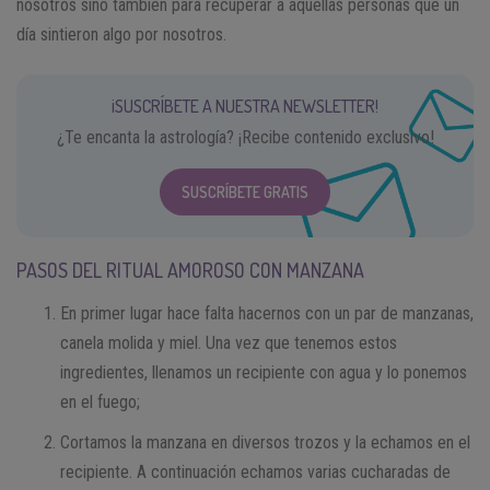
nosotros sino también para recuperar a aquellas personas que un
día sintieron algo por nosotros.
¡SUSCRÍBETE A NUESTRA NEWSLETTER!
¿Te encanta la astrología? ¡Recibe contenido exclusivo!
SUSCRÍBETE GRATIS
PASOS DEL RITUAL AMOROSO CON MANZANA
En primer lugar hace falta hacernos con un par de manzanas,
canela molida y miel. Una vez que tenemos estos
ingredientes, llenamos un recipiente con agua y lo ponemos
en el fuego;
Cortamos la manzana en diversos trozos y la echamos en el
recipiente. A continuación echamos varias cucharadas de