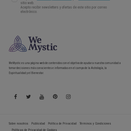
WeMystic es una página web de contenidos con el objetivo de ayudar a nuestra comunidad a
tomar decisiones más conscientes e informadas en el campo de la Astrología, la
Espiritualidad y el Bienestar.
Sobre nosotros
Publicidad
Política de Privacidad
Términos y Condiciones
Políticas de Privacidad de Cookies