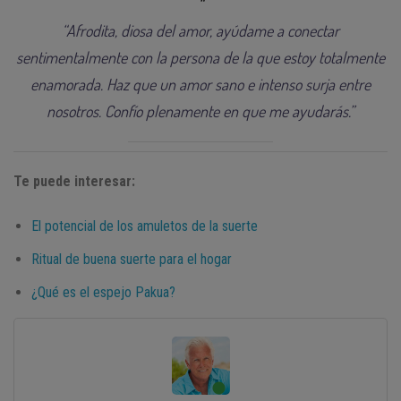
“Afrodita, diosa del amor, ayúdame a conectar
sentimentalmente con la persona de la que estoy totalmente
enamorada. Haz que un amor sano e intenso surja entre
nosotros. Confío plenamente en que me ayudarás.”
Te puede interesar:
El potencial de los amuletos de la suerte
Ritual de buena suerte para el hogar
¿Qué es el espejo Pakua?