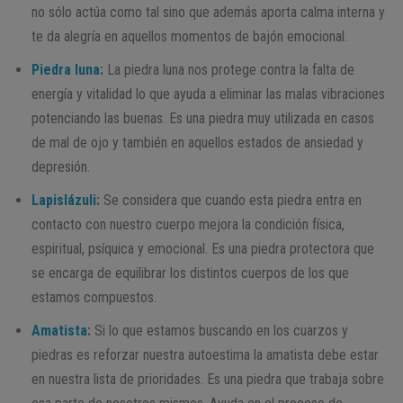
no sólo actúa como tal sino que además aporta calma interna y
te da alegría en aquellos momentos de bajón emocional.
Piedra luna
:
La piedra luna nos protege contra la falta de
energía y vitalidad lo que ayuda a eliminar las malas vibraciones
potenciando las buenas. Es una piedra muy utilizada en casos
de mal de ojo y también en aquellos estados de ansiedad y
depresión.
Lapislázuli
:
Se considera que cuando esta piedra entra en
contacto con nuestro cuerpo mejora la condición física,
espiritual, psíquica y emocional. Es una piedra protectora que
se encarga de equilibrar los distintos cuerpos de los que
estamos compuestos.
Amatista
:
Si lo que estamos buscando en los cuarzos y
piedras es reforzar nuestra autoestima la amatista debe estar
en nuestra lista de prioridades. Es una piedra que trabaja sobre