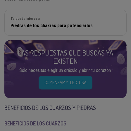
Te puede interesar
Piedras de los chakras para potenciarlos
LAS RESPUESTAS QUE BUSCAS YA
EXISTEN
Solo necesitas elegir un oráculo y abrir tu corazón.
COMENZAR MI LECTURA
BENEFICIOS DE LOS CUARZOS Y PIEDRAS
BENEFICIOS DE LOS CUARZOS