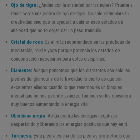
Ojo de tigre
:
¿Andas con la ansiedad por las nubes? Prueba a
tener cerca una piedra de ojo de tigre. No sólo estimulará tu
creatividad sino que te ayudará a calmar esos estados de
ansiedad que no te dejan dar un paso tranquilo.
Cristal de roca
: Es el más recomendado en las prácticas de
meditación, reiki y yoga porque potencia los estados de
concentración necesarios para estas disciplinas.
Diamante
:
Aunque pensemos que los diamantes son sólo las
piedras del glamour y de la frivolidad lo cierto es que son
excelentes aliados cuando lo que tenemos es un bloqueo
mental que no nos permite avanzar. También se los considera
muy buenos aumentando la energía vital.
Obsidiana negra
:
Actúa contra las energías negativas
despertando y liberando las energías positivas que hay en ti.
Turquesa
:
Esta piedra es una de las piedras protectoras que