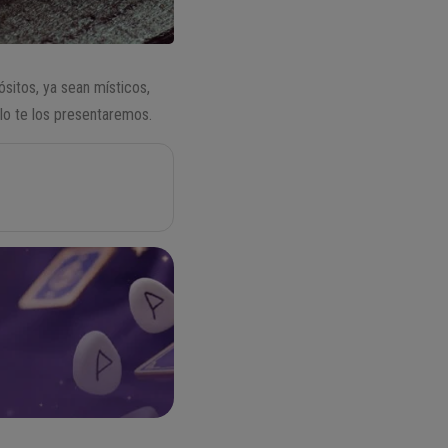
ósitos, ya sean místicos,
lo te los presentaremos.