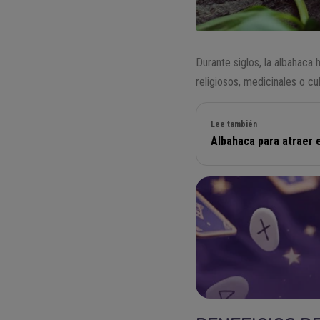
Durante siglos, la albahaca 
religiosos, medicinales o cu
Lee también
Albahaca para atraer 