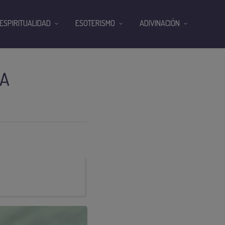
ESPIRITUALIDAD
ESOTERISMO
ADIVINACIÓN
LA