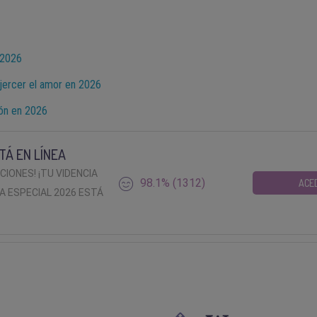
n 2026
ejercer el amor en 2026
ión en 2026
TÁ EN LÍNEA
ACIONES! ¡TU VIDENCIA
98.1% (1312)
ACE
A ESPECIAL 2026 ESTÁ