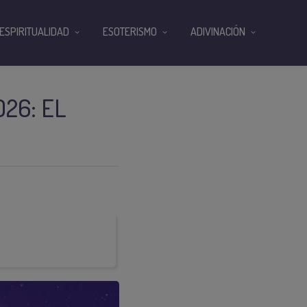
ESPIRITUALIDAD
ESOTERISMO
ADIVINACIÓN
26: EL