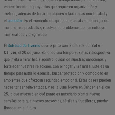
especialmente en proyectos que requieren organización y
método, además de tocar cuestiones relacionadas con la salud y
el
bienestar
. Es el momento de aprender a canalizar la energía de
manera más productiva, resolviendo problemas con un enfoque
más analítico y pragmático.
El
Solsticio de Invierno
ocurre junto con la entrada del
Sol en
Cáncer
, el 20 de junio, abriendo una temporada más introspectiva,
que invita a mirar hacia adentro, cuidar de nuestras emociones y
fortalecer nuestras relaciones con el hogar y la familia. Este es un
tiempo para nutrir lo esencial, buscar protección y comodidad en
ambientes que ofrezcan seguridad emocional. Estas bases pueden
necesitar ser reinventadas, y es la Luna Nueva en Cáncer, en el día
25, la que muestra en qué punto es necesario plantar nuevas
semillas para que nuevos proyectos, fértiles y fructíferos, puedan
florecer en el futuro.