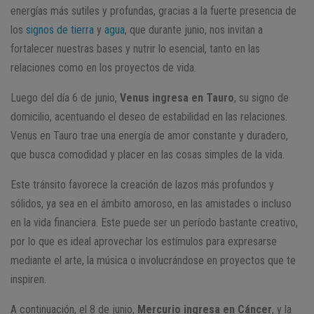
energías más sutiles y profundas, gracias a la fuerte presencia de
los
signos de tierra
y
agua
, que durante junio, nos invitan a
fortalecer nuestras bases y nutrir lo esencial, tanto en las
relaciones como en los proyectos de vida.
Luego del día 6 de junio,
Venus ingresa en Tauro
, su signo de
domicilio, acentuando el deseo de estabilidad en las relaciones.
Venus en Tauro trae una energía de amor constante y duradero,
que busca comodidad y placer en las cosas simples de la vida.
Este tránsito favorece la creación de lazos más profundos y
sólidos, ya sea en el ámbito amoroso, en las amistades o incluso
en la vida financiera. Este puede ser un período bastante creativo,
por lo que es ideal aprovechar los estímulos para expresarse
mediante el arte, la música o involucrándose en proyectos que te
inspiren.
A continuación, el 8 de junio,
Mercurio ingresa en Cáncer
, y la