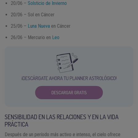
20/06 –
Solsticio de Invierno
20/06 – Sol en Cáncer
25/06 –
Luna Nueva
en Cáncer
26/06 – Mercurio en
Leo
¡DESCÁRGATE AHORA TU PLANNER ASTROLÓGICO!
DESCARGAR GRATIS
SENSIBILIDAD EN LAS RELACIONES Y EN LA VIDA
PRÁCTICA
Después de un período más activo e intenso, el cielo ofrece