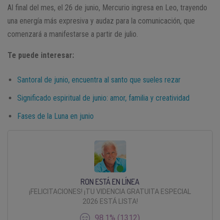
Al final del mes, el 26 de junio, Mercurio ingresa en Leo, trayendo
una energía más expresiva y audaz para la comunicación, que
comenzará a manifestarse a partir de julio.
Te puede interesar:
Santoral de junio, encuentra al santo que sueles rezar
Significado espiritual de junio: amor, familia y creatividad
Fases de la Luna en junio
RON ESTÁ EN LÍNEA
¡FELICITACIONES! ¡TU VIDENCIA GRATUITA ESPECIAL
2026 ESTÁ LISTA!
98.1% (1312)