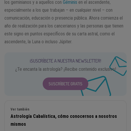
los geminianos y a aquellos con
Géminis
en el ascendente,
especialmente a los que trabajan – en cualquier nivel – con
comunicación, educación o presencia pública. Ahora comienza el
año de realización para los cancerianos y las personas que tienen
este signo en puntos específicos de su carta astral, como el
ascendente, la Luna o incluso Júpiter.
¡SUSCRÍBETE A NUESTRA NEWSLETTER!
¿Te encanta la astrología? ¡Recibe contenido exclusivo!
SUSCRÍBETE GRATIS
Ver también
Astrología Cabalística, cómo conocernos a nosotros
mismos