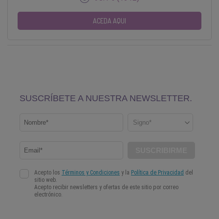
ACEDA AQUI