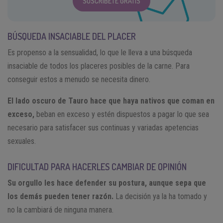
SUSCRÍBETE GRATIS
BÚSQUEDA INSACIABLE DEL PLACER
Es propenso a la sensualidad, lo que le lleva a una búsqueda
insaciable de todos los placeres posibles de la carne. Para
conseguir estos a menudo se necesita dinero.
El lado oscuro de Tauro hace que haya nativos que coman en
exceso,
beban en exceso y estén dispuestos a pagar lo que sea
necesario para satisfacer sus continuas y variadas apetencias
sexuales.
DIFICULTAD PARA HACERLES CAMBIAR DE OPINIÓN
Su orgullo les hace defender su postura, aunque sepa que
los demás pueden tener razón.
La decisión ya la ha tomado y
no la cambiará de ninguna manera.