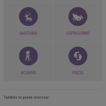
SAGITARIO
CAPRICORNIO
ACUARIO
PISCIS
También te puede interesar: