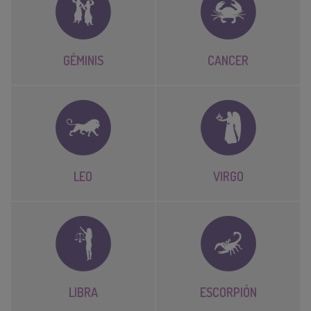
GÉMINIS
CANCER
LEO
VIRGO
LIBRA
ESCORPIÓN