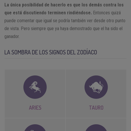
La única posibilidad de hacerlo es que los demás contra los
que está discutiendo terminen rindiéndose.
Entonces quizá
puede comentar que igual se podría también ver desde otro punto
de vista. Pero siempre que ya haya demostrado que el ha sido el
ganador.
LA SOMBRA DE LOS SIGNOS DEL ZODÍACO
ARIES
TAURO