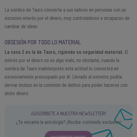
La sombra de Tauro convierte a sus nativos en personas con un
excesivo interés por el dinero, muy controladores e incapaces de
cambiar de ideas.
OBSESIÓN POR TODO LO MATERIAL
La casa 2 es la de Tauro, rigiendo su seguridad material.
El
interés por el dinero no es algo malo, no obstante, cuando la
sombra de Tauro malinterprete esta actitud lo convertirá en
excesivamente preocupado por él. Llevado al extremo podría
derivar incluso en la comisión de delitos para poder hacerse con
dicho dinero.
¡SUSCRÍBETE A NUESTRA NEWSLETTER!
¿Te encanta la astrología? ¡Recibe contenido exclusivo!