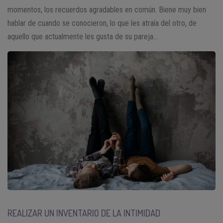
momentos, los recuerdos agradables en común. Biene muy bien
hablar de cuando se conocieron, lo que les atraía del otro, de
aquello que actualmente les gusta de su pareja…
REALIZAR UN INVENTARIO DE LA INTIMIDAD