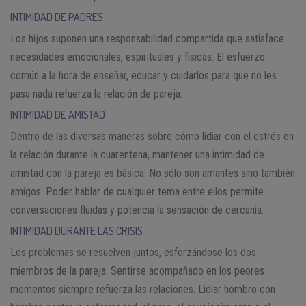
INTIMIDAD DE PADRES
Los hijos suponen una responsabilidad compartida que satisface
necesidades emocionales, espirituales y físicas. El esfuerzo
común a la hora de enseñar, educar y cuidarlos para que no les
pasa nada refuerza la relación de pareja.
INTIMIDAD DE AMISTAD
Dentro de las diversas maneras sobre cómo lidiar con el estrés en
la relación durante la cuarentena, mantener una intimidad de
amistad con la pareja es básica. No sólo son amantes sino también
amigos. Poder hablar de cualquier tema entre ellos permite
conversaciones fluidas y potencia la sensación de cercanía.
INTIMIDAD DURANTE LAS CRISIS
Los problemas se resuelven juntos, esforzándose los dos
miembros de la pareja. Sentirse acompañado en los peores
momentos siempre refuerza las relaciones. Lidiar hombro con