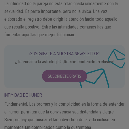
La intimidad de la pareja no está relacionada únicamente con la
sexualidad. Es parte importante, pero no la única. Una vez
elaborado el registro debe dirigir la atención hacia todo aquello
que resulta positivo. Entre las intimidades comunes hay que
fomentar aquellas que mejor funcionan.
¡SUSCRÍBETE A NUESTRA NEWSLETTER!
¿Te encanta la astrología? ¡Recibe contenido exclusivo!
SUSCRÍBETE GRATIS
INTIMIDAD DE HUMOR
Fundamental. Las bromas y la complicidad en la forma de entender
el humor permiten que la convivencia sea distendida y alegre.
Siempre hay que buscar el lado divertido de la vida incluso en
momentos tan complicados como la cuarentena.