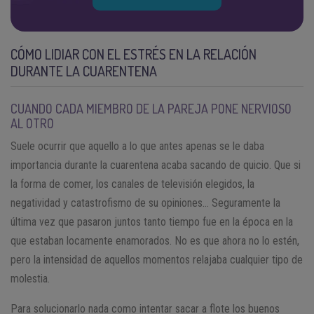
CÓMO LIDIAR CON EL ESTRÉS EN LA RELACIÓN
DURANTE LA CUARENTENA
CUANDO CADA MIEMBRO DE LA PAREJA PONE NERVIOSO
AL OTRO
Suele ocurrir que aquello a lo que antes apenas se le daba
importancia durante la cuarentena acaba sacando de quicio. Que si
la forma de comer, los canales de televisión elegidos, la
negatividad y catastrofismo de su opiniones… Seguramente la
última vez que pasaron juntos tanto tiempo fue en la época en la
que estaban locamente enamorados. No es que ahora no lo estén,
pero la intensidad de aquellos momentos relajaba cualquier tipo de
molestia.
Para solucionarlo nada como intentar sacar a flote los buenos