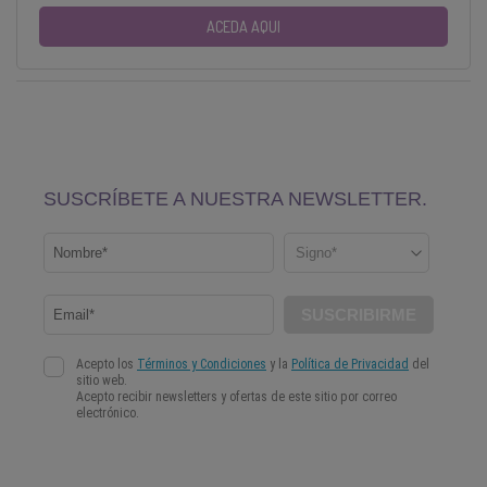
ACEDA AQUI