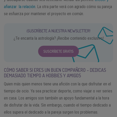
afianzar la relación
. La otra parte verá con agrado cómo su pareja
se esfuerza por mantener el proyecto en común.
¡SUSCRÍBETE A NUESTRA NEWSLETTER!
¿Te encanta la astrología? ¡Recibe contenido exclusivo!
SUSCRÍBETE GRATIS
CÓMO SABER SI ERES UN BUEN COMPAÑERO – DEDICAS
DEMASIADO TIEMPO A HOBBIES Y AMIGOS
Quien más quien menos tiene una afición con la que disfrutar en el
tiempo de ocio. Ya sea practicar deporte, como viajar o ver series
en casa. Los amigos son también un apoyo fundamental a la hora
de disfrutar de la vida. Sin embargo, cuando el tiempo dedicado a
ellos supera el dedicado a la pareja surgen los problemas.