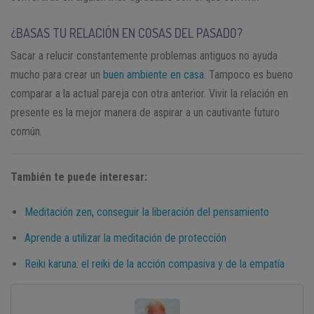
¿BASAS TU RELACIÓN EN COSAS DEL PASADO?
Sacar a relucir constantemente problemas antiguos no ayuda
mucho para crear un
buen ambiente en casa
. Tampoco es bueno
comparar a la actual pareja con otra anterior. Vivir la relación en
presente es la mejor manera de aspirar a un cautivante futuro
común.
También te puede interesar:
Meditación zen, conseguir la liberación del pensamiento
Aprende a utilizar la meditación de protección
Reiki karuna: el reiki de la acción compasiva y de la empatía