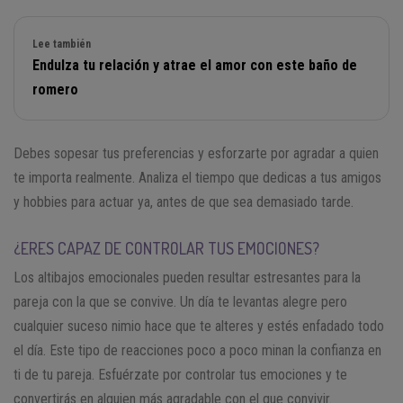
Lee también
Endulza tu relación y atrae el amor con este baño de
romero
Debes sopesar tus preferencias y esforzarte por agradar a quien
te importa realmente. Analiza el tiempo que dedicas a tus amigos
y hobbies para actuar ya, antes de que sea demasiado tarde.
¿ERES CAPAZ DE CONTROLAR TUS EMOCIONES?
Los altibajos emocionales pueden resultar estresantes para la
pareja con la que se convive. Un día te levantas alegre pero
cualquier suceso nimio hace que te alteres y estés enfadado todo
el día. Este tipo de reacciones poco a poco minan la confianza en
ti de tu pareja. Esfuérzate por controlar tus emociones y te
convertirás en alguien más agradable con el que convivir.