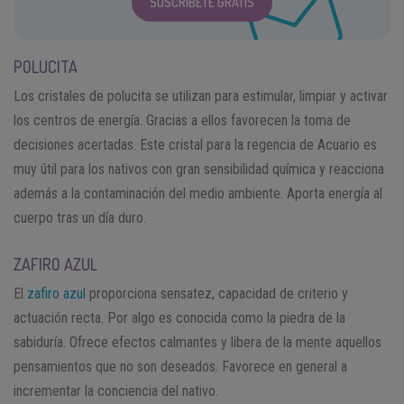
SUSCRÍBETE GRATIS
POLUCITA
Los cristales de polucita se utilizan para estimular, limpiar y activar
los centros de energía. Gracias a ellos favorecen la toma de
decisiones acertadas. Este cristal para la regencia de Acuario es
muy útil para los nativos con gran sensibilidad química y reacciona
además a la contaminación del medio ambiente. Aporta energía al
cuerpo tras un día duro.
ZAFIRO AZUL
El
zafiro azul
proporciona sensatez, capacidad de criterio y
actuación recta. Por algo es conocida como la piedra de la
sabiduría. Ofrece efectos calmantes y libera de la mente aquellos
pensamientos que no son deseados. Favorece en general a
incrementar la conciencia del nativo.