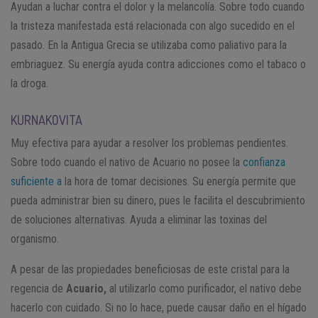
Ayudan a luchar contra el dolor y la melancolía. Sobre todo cuando
la tristeza manifestada está relacionada con algo sucedido en el
pasado. En la Antigua Grecia se utilizaba como paliativo para la
embriaguez. Su energía ayuda contra adicciones como el tabaco o
la droga.
KURNAKOVITA
Muy efectiva para ayudar a resolver los problemas pendientes.
Sobre todo cuando el nativo de Acuario no posee la
confianza
suficiente a
la hora de tomar decisiones. Su energía permite que
pueda administrar bien su dinero, pues le facilita el descubrimiento
de soluciones alternativas. Ayuda a eliminar las toxinas del
organismo.
A pesar de las propiedades beneficiosas de este cristal para la
regencia de
Acuario,
al utilizarlo como purificador, el nativo debe
hacerlo con cuidado. Si no lo hace, puede causar daño en el hígado