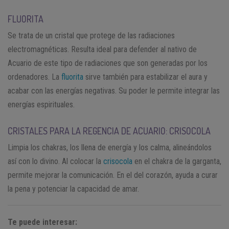
FLUORITA
Se trata de un cristal que protege de las radiaciones
electromagnéticas. Resulta ideal para defender al nativo de
Acuario de este tipo de radiaciones que son generadas por los
ordenadores. La
fluorita
sirve también para estabilizar el aura y
acabar con las energías negativas. Su poder le permite integrar las
energías espirituales.
CRISTALES PARA LA REGENCIA DE ACUARIO: CRISOCOLA
Limpia los chakras, los llena de energía y los calma, alineándolos
así con lo divino. Al colocar la
crisocola
en el chakra de la garganta,
permite mejorar la comunicación. En el del corazón, ayuda a curar
la pena y potenciar la capacidad de amar.
Te puede interesar: