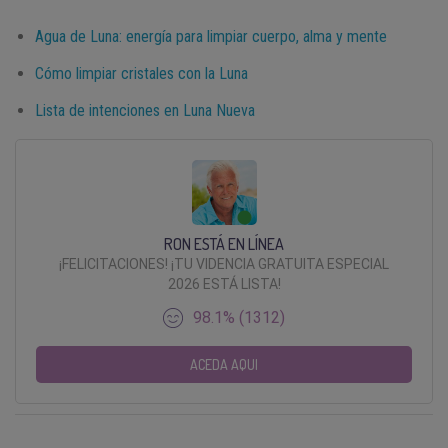
Agua de Luna: energía para limpiar cuerpo, alma y mente
Cómo limpiar cristales con la Luna
Lista de intenciones en Luna Nueva
RON ESTÁ EN LÍNEA
¡FELICITACIONES! ¡TU VIDENCIA GRATUITA ESPECIAL
2026 ESTÁ LISTA!
98.1% (1312)
ACEDA AQUI