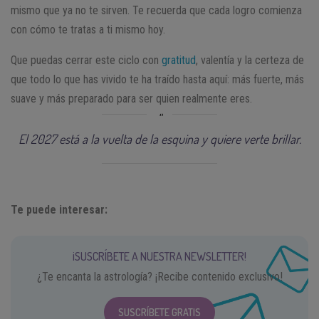
mismo que ya no te sirven. Te recuerda que cada logro comienza
con cómo te tratas a ti mismo hoy.
Que puedas cerrar este ciclo con
gratitud
, valentía y la certeza de
que todo lo que has vivido te ha traído hasta aquí: más fuerte, más
suave y más preparado para ser quien realmente eres.
El 2027 está a la vuelta de la esquina y quiere verte brillar.
Te puede interesar:
¡SUSCRÍBETE A NUESTRA NEWSLETTER!
¿Te encanta la astrología? ¡Recibe contenido exclusivo!
SUSCRÍBETE GRATIS