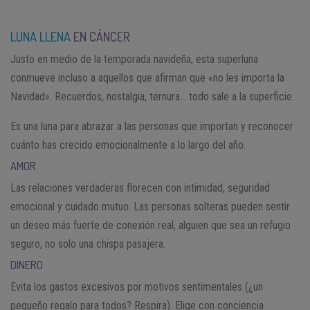
LUNA LLENA
EN CÁNCER
Justo en medio de la temporada navideña, esta superluna
conmueve incluso a aquellos que afirman que «no les importa la
Navidad». Recuerdos, nostalgia, ternura… todo sale a la superficie.
Es una luna para abrazar a las personas que importan y reconocer
cuánto has crecido emocionalmente a lo largo del año.
AMOR
Las relaciones verdaderas florecen con intimidad, seguridad
emocional y cuidado mutuo. Las personas solteras pueden sentir
un deseo más fuerte de conexión real, alguien que sea un refugio
seguro, no solo una chispa pasajera.
DINERO
Evita los gastos excesivos por motivos sentimentales (¿un
pequeño regalo para todos? Respira). Elige con conciencia