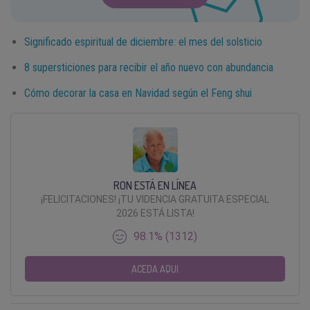
Significado espiritual de diciembre: el mes del solsticio
8 supersticiones para recibir el año nuevo con abundancia
Cómo decorar la casa en Navidad según el Feng shui
RON ESTÁ EN LÍNEA
¡FELICITACIONES! ¡TU VIDENCIA GRATUITA ESPECIAL
2026 ESTÁ LISTA!
98.1% (1312)
ACEDA AQUI