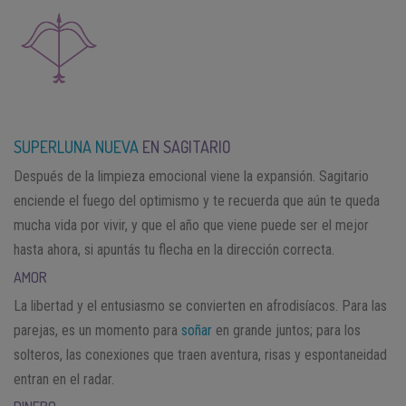
SUPERLUNA NUEVA
EN SAGITARIO
Después de la limpieza emocional viene la expansión. Sagitario
enciende el fuego del optimismo y te recuerda que aún te queda
mucha vida por vivir, y que el año que viene puede ser el mejor
hasta ahora, si apuntás tu flecha en la dirección correcta.
AMOR
La libertad y el entusiasmo se convierten en afrodisíacos. Para las
parejas, es un momento para
soñar
en grande juntos; para los
solteros, las conexiones que traen aventura, risas y espontaneidad
entran en el radar.