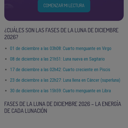
COMENZAR MI LECTURA
¿CUÁLES SON LAS FASES DE LA LUNA DE DICIEMBRE
2026?
01 de diciembre a las 03h08: Cuarto menguante en Virgo
08 de diciembre a las 21h51: Luna nueva en Sagitario
17 de diciembre a las 02h42: Cuarto creciente en Piscis
23 de diciembre a las 22h27: Luna llena en Cáncer (superluna)
30 de diciembre a las 15h59: Cuarto menguante en Libra
FASES DE LA LUNA DE DICIEMBRE 2026 – LA ENERGÍA
DE CADA LUNACIÓN