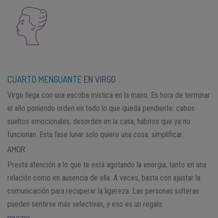
CUARTO MENGUANTE
EN VIRGO
Virgo llega con una escoba mística en la mano. Es hora de terminar
el año poniendo orden en todo lo que queda pendiente: cabos
sueltos emocionales, desorden en la casa, hábitos que ya no
funcionan. Esta fase lunar solo quiere una cosa: simplificar.
AMOR
Presta atención a lo que te está agotando la energía, tanto en una
relación como en ausencia de ella. A veces, basta con ajustar la
comunicación para recuperar la ligereza. Las personas solteras
pueden sentirse más selectivas, y eso es un regalo.