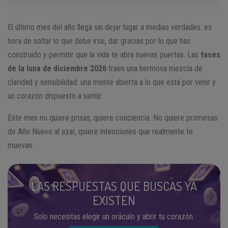
El último mes del año llega sin dejar lugar a medias verdades: es
hora de soltar lo que debe irse, dar gracias por lo que has
construido y permitir que la vida te abra nuevas puertas. Las
fases
de la luna de diciembre 2026
traen una hermosa mezcla de
claridad y sensibilidad: una mente abierta a lo que está por venir y
un corazón dispuesto a sentir.
Este mes no quiere prisas, quiere conciencia. No quiere promesas
de Año Nuevo al azar, quiere intenciones que realmente te
muevan.
LAS RESPUESTAS QUE BUSCAS YA
EXISTEN
Solo necesitas elegir un oráculo y abrir tu corazón.