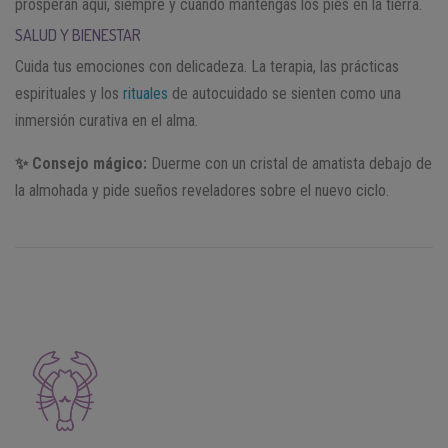
prosperan aquí, siempre y cuando mantengas los pies en la tierra.
SALUD Y BIENESTAR
Cuida tus emociones con delicadeza. La terapia, las prácticas
espirituales y los
rituales
de autocuidado se sienten como una
inmersión curativa en el alma.
✨ Consejo mágico:
Duerme con un cristal de amatista debajo de
la almohada y pide sueños reveladores sobre el nuevo ciclo.