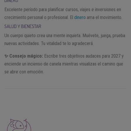
DINERO
Excelente período para planificar cursos, viajes e inversiones en
crecimiento personal o profesional. El
dinero
ama el movimiento.
SALUD Y BIENESTAR
Un cuerpo quieto crea una mente inquieta. Muévete, juega, prueba
nuevas actividades. Tu vitalidad te lo agradecerá.
✨ Consejo mágico:
Escribe tres objetivos audaces para 2027 y
enciende un incienso de canela mientras visualizas el camino que
se abre con emoción.