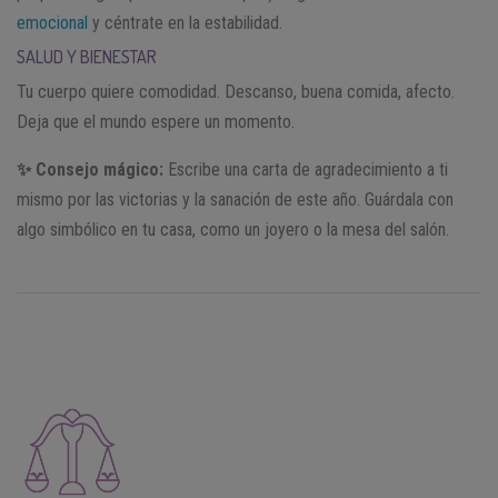
emocional
y céntrate en la estabilidad.
SALUD Y BIENESTAR
Tu cuerpo quiere comodidad. Descanso, buena comida, afecto.
Deja que el mundo espere un momento.
✨ Consejo mágico:
Escribe una carta de agradecimiento a ti
mismo por las victorias y la sanación de este año. Guárdala con
algo simbólico en tu casa, como un joyero o la mesa del salón.