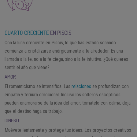
CUARTO CRECIENTE
EN PISCIS
Con la luna creciente en Piscis, lo que has estado soñando
comienza a cristalizarse enérgicamente a tu alrededor. Es una
llamada a la fe, no a la fe ciega, sino a la fe intuitiva. ¿Qué quieres
sentir el año que viene?
AMOR
El romanticismo se intensifica. Las
relaciones
se profundizan con
empatía y ternura emocional. Incluso los solteros escépticos
pueden enamorarse de la idea del amor: tómatelo con calma, deja
que el destino haga su trabajo.
DINERO
Muévete lentamente y protege tus ideas. Los proyectos creativos