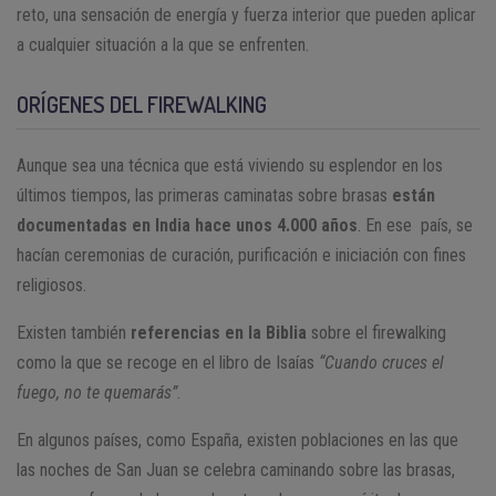
reto, una sensación de energía y fuerza interior que pueden aplicar
a cualquier situación a la que se enfrenten.
ORÍGENES DEL FIREWALKING
Aunque sea una técnica que está viviendo su esplendor en los
últimos tiempos, las primeras caminatas sobre brasas
están
documentadas en India hace unos 4.000 años
. En ese país, se
hacían ceremonias de curación, purificación e iniciación con fines
religiosos.
Existen también
referencias en la Biblia
sobre el firewalking
como la que se recoge en el libro de Isaías
“Cuando cruces el
fuego, no te quemarás”
.
En algunos países, como España, existen poblaciones en las que
las noches de San Juan se celebra caminando sobre las brasas,