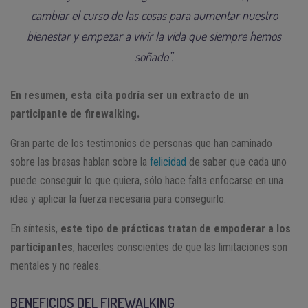
cambiar el curso de las cosas para aumentar nuestro
bienestar y empezar a vivir la vida que siempre hemos
soñado”.
En resumen, esta cita podría ser un extracto de un
participante de firewalking.
Gran parte de los testimonios de personas que han caminado
sobre las brasas hablan sobre la
felicidad
de saber que cada uno
puede conseguir lo que quiera, sólo hace falta enfocarse en una
idea y aplicar la fuerza necesaria para conseguirlo.
En síntesis,
este tipo de prácticas tratan de empoderar a los
participantes
, hacerles conscientes de que las limitaciones son
mentales y no reales.
BENEFICIOS DEL FIREWALKING