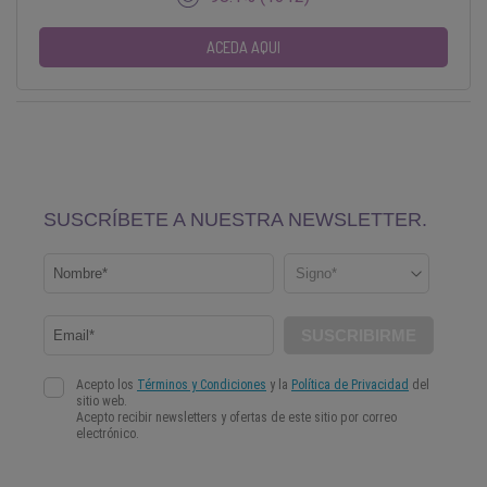
ACEDA AQUI