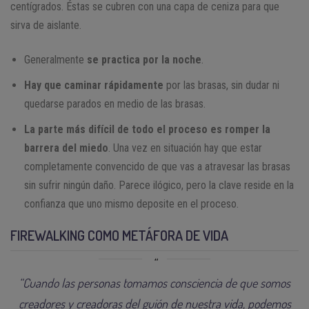
centígrados. Éstas se cubren con una capa de ceniza para que
sirva de aislante.
Generalmente
se practica por la noche
.
Hay que caminar rápidamente
por las brasas, sin dudar ni
quedarse parados en medio de las brasas.
La parte más difícil de todo el proceso es romper la
barrera del miedo
. Una vez en situación hay que estar
completamente convencido de que vas a atravesar las brasas
sin sufrir ningún daño. Parece ilógico, pero la clave reside en la
confianza que uno mismo deposite en el proceso.
FIREWALKING COMO METÁFORA DE VIDA
“Cuando las personas tomamos consciencia de que somos
creadores y creadoras del guión de nuestra vida, podemos