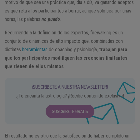
motivo de que sea una práctica que, día a día, va ganando adeptos
es que reta a los participantes a borrar, aunque sólo sea por unas
horas, las palabras
no puedo
.
Recurriendo a la definición de los expertos, firewalking es un
conjunto de dinámicas de alto impacto que, combinadas con
distintas
herramientas
de coaching y psicología,
trabajan para
que los participantes modifiquen las creencias limitantes
que tienen de ellos mismos
.
¡SUSCRÍBETE A NUESTRA NEWSLETTER!
¿Te encanta la astrología? ¡Recibe contenido exclusivo!
SUSCRÍBETE GRATIS
El resultado no es otro que la satisfacción de haber cumplido un