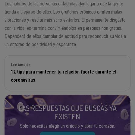
Los hábitos de las personas enfadadas dan lugar a que la gente
tienda a alejarse de ellas. Los gruñones crónicos emiten malas
vibraciones y resulta más sano evitarlos. El permanente disgusto
con la vida les termina convirtiéndolos en personas non gratas.
Dependerá de ellos cambiar de actitud para reconducir su vida a
un entorno de positividad y esperanza.
Lee también
12 tips para mantener tu relación fuerte durante el
coronavirus
LAS RESPUESTAS QUE BUSCAS YA
EXISTEN
Solo necesitas elegir un oráculo y abrir tu corazón.