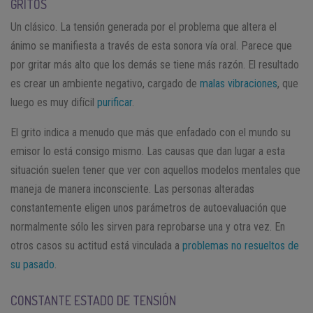
GRITOS
Un clásico. La tensión generada por el problema que altera el
ánimo se manifiesta a través de esta sonora vía oral. Parece que
por gritar más alto que los demás se tiene más razón. El resultado
es crear un ambiente negativo, cargado de
malas vibraciones
, que
luego es muy difícil
purificar
.
El grito indica a menudo que más que enfadado con el mundo su
emisor lo está consigo mismo. Las causas que dan lugar a esta
situación suelen tener que ver con aquellos modelos mentales que
maneja de manera inconsciente. Las personas alteradas
constantemente eligen unos parámetros de autoevaluación que
normalmente sólo les sirven para reprobarse una y otra vez. En
otros casos su actitud está vinculada a
problemas no resueltos de
su pasado
.
CONSTANTE ESTADO DE TENSIÓN