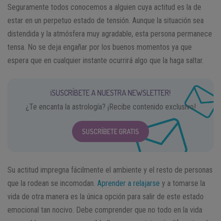
Seguramente todos conocemos a alguien cuya actitud es la de
estar en un perpetuo estado de tensión. Aunque la situación sea
distendida y la atmósfera muy agradable, esta persona permanece
tensa. No se deja engañar por los buenos momentos ya que
espera que en cualquier instante ocurrirá algo que la haga saltar.
¡SUSCRÍBETE A NUESTRA NEWSLETTER!
¿Te encanta la astrología? ¡Recibe contenido exclusivo!
SUSCRÍBETE GRATIS
Su actitud impregna fácilmente el ambiente y el resto de personas
que la rodean se incomodan.
Aprender a relajarse
y a tomarse la
vida de otra manera es la única opción para salir de este estado
emocional tan nocivo. Debe comprender que no todo en la vida