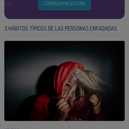
COMENZAR MI LECTURA
3 HÁBITOS TÍPICOS DE LAS PERSONAS ENFADADAS