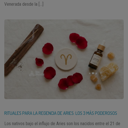
Venerada desde la […]
RITUALES PARA LA REGENCIA DE ARIES: LOS 3 MÁS PODEROSOS
Los nativos bajo el influjo de Aries son los nacidos entre el 21 de