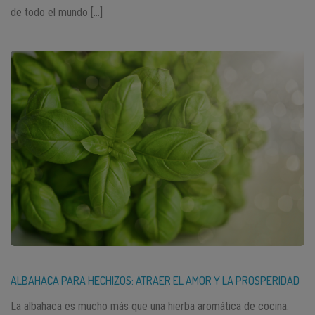
de todo el mundo […]
ALBAHACA PARA HECHIZOS: ATRAER EL AMOR Y LA PROSPERIDAD
La albahaca es mucho más que una hierba aromática de cocina.