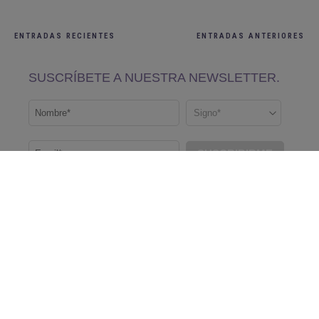
ENTRADAS RECIENTES
ENTRADAS ANTERIORES