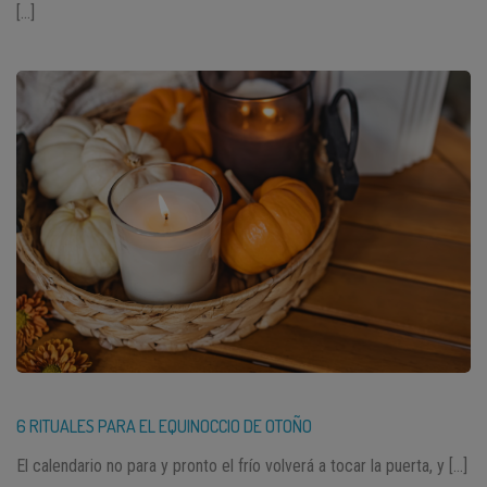
[…]
6 RITUALES PARA EL EQUINOCCIO DE OTOÑO
El calendario no para y pronto el frío volverá a tocar la puerta, y […]