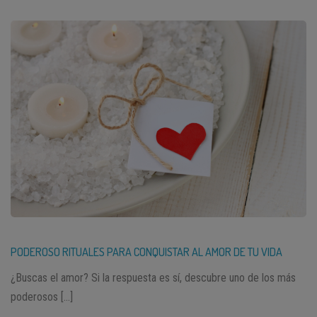
PODEROSO RITUALES PARA CONQUISTAR AL AMOR DE TU VIDA
¿Buscas el amor? Si la respuesta es sí, descubre uno de los más
poderosos […]