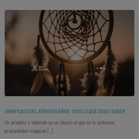
SIGNIFICADO DEL ATRAPASUEÑOS: TODO LO QUE DEBES SABER
Un amuleto o talismán es un objeto al que se le atribuyen
propiedades mágicas […]