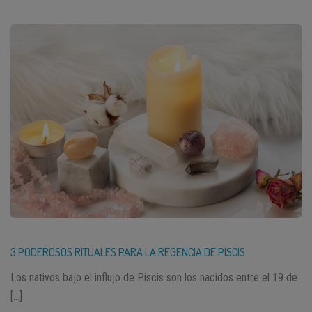
3 PODEROSOS RITUALES PARA LA REGENCIA DE PISCIS
Los nativos bajo el influjo de Piscis son los nacidos entre el 19 de
[…]