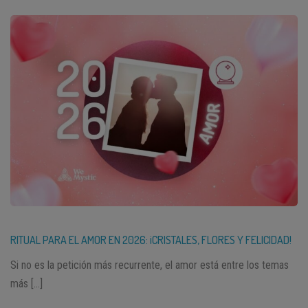
RITUAL PARA EL AMOR EN 2026: ¡CRISTALES, FLORES Y FELICIDAD!
Si no es la petición más recurrente, el amor está entre los temas
más […]